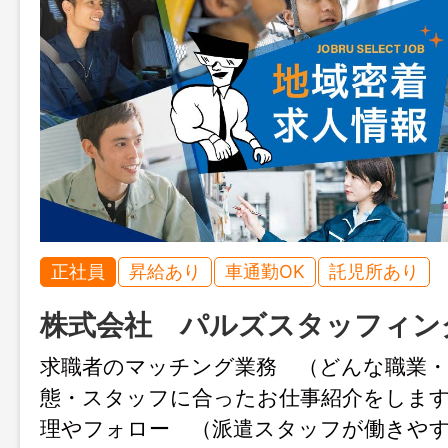
正社員
昇給あり
車通勤OK
託児所あり
株式会社 パルズスタッフィン
求職者のマッチング業務 （どんな職業
態・スタッフに合ったお仕事紹介をしま
理やフォロー （派遣スタッフが働きや