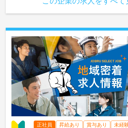
この企業の求人をすべて
正社員
昇給あり
賞与あり
未経