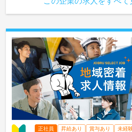
この企業の求人をすべて
正社員
昇給あり
賞与あり
未経