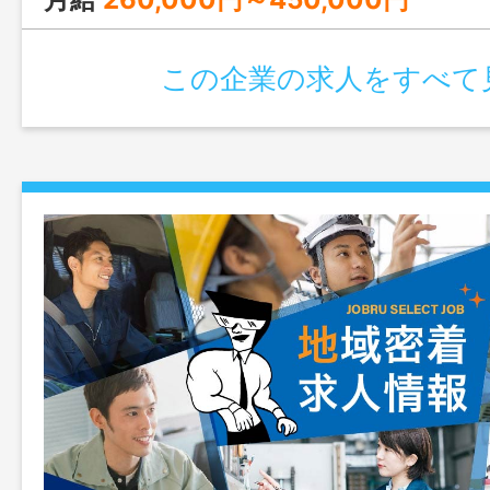
定める業務
この企業の求人をすべて