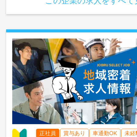
この企業の求人をすべて
正社員
賞与あり
車通勤OK
未経