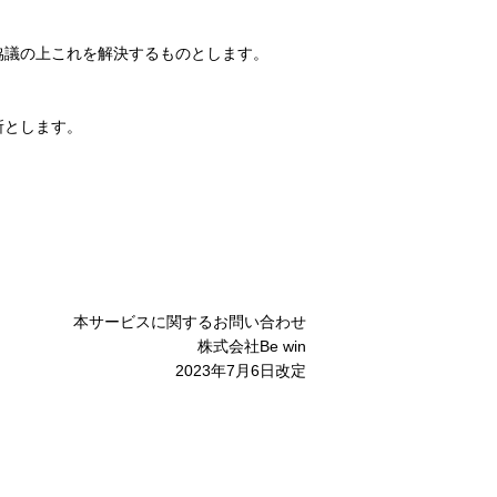
協議の上これを解決するものとします。
所とします。
本サービスに関するお問い合わせ
株式会社Be win
2023年7月6日改定