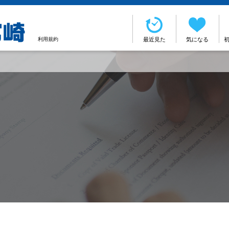
利用規約
最近見た
気になる