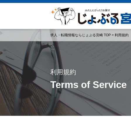
求人・転職情報ならじょぶる宮崎 TOP
>
利用規約
利用規約
Terms of Service