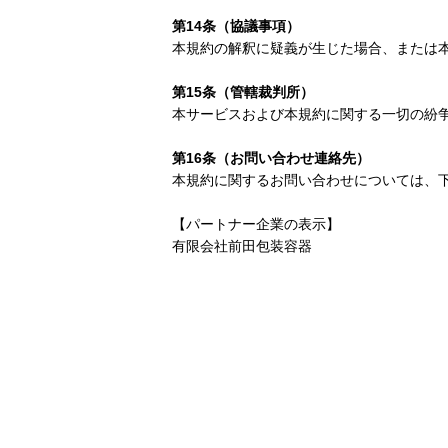
第14条（協議事項）
本規約の解釈に疑義が生じた場合、または
第15条（管轄裁判所）
本サービスおよび本規約に関する一切の紛
第16条（お問い合わせ連絡先）
本規約に関するお問い合わせについては、
【パートナー企業の表示】
有限会社前田包装容器