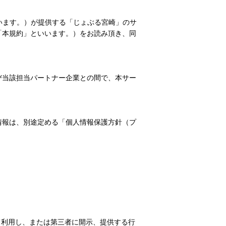
いいます。）が提供する「じょぶる宮崎」のサ
「本規約」といいます。）をお読み頂き、同
び当該担当パートナー企業との間で、本サー
情報は、別途定める
「
個人情報保護方針（プ
て利用し、または第三者に開示、提供する行