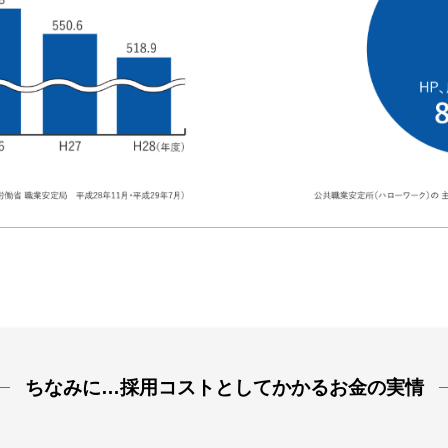
ちなみに…採用コストとしてかかるお金の実情