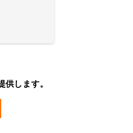
提供します。