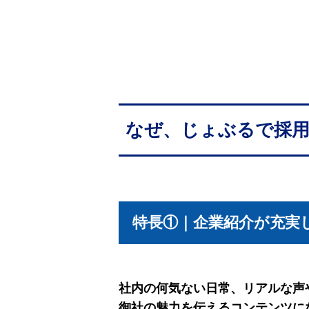
なぜ、じょぶるで採
特長①｜企業紹介が充実
社内の何気ない日常、リアルな声
御社の魅力を伝えるコンテンツに