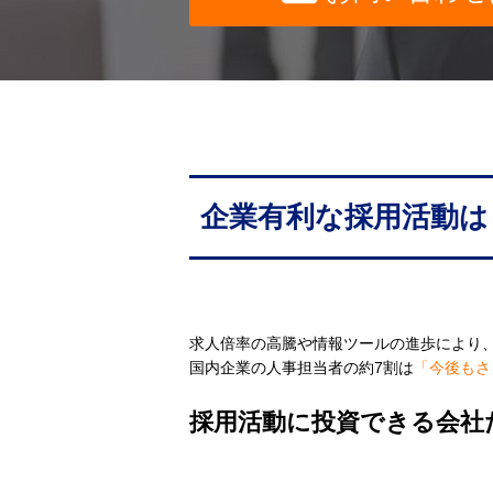
企業有利な採用活動は
求人倍率の高騰や情報ツールの進歩により
国内企業の人事担当者の約7割は
「今後もさ
採用活動に投資できる会社