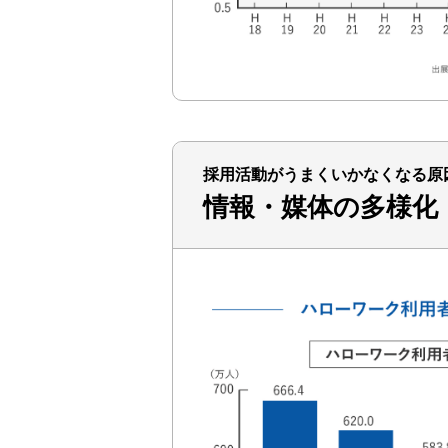
採用活動がうまくいかなくなる原
情報・媒体の多様化