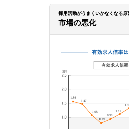
採用活動がうまくいかなくなる原
市場の悪化