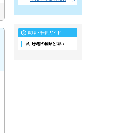
ランキングの続きを見る
就職・転職ガイド
雇用形態の種類と違い