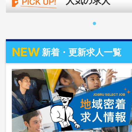
人気の求人
NEW
新着・更新求人一覧