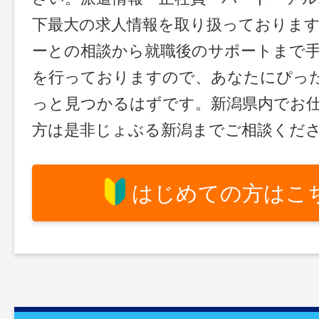
下最大の求人情報を取り扱っておりま
ーとの相談から就職後のサポートまで
を行っておりますので、あなたにぴっ
っと見つかるはずです。新潟県内でお
方は是非じょぶる新潟までご相談くだ
はじめての方はこ