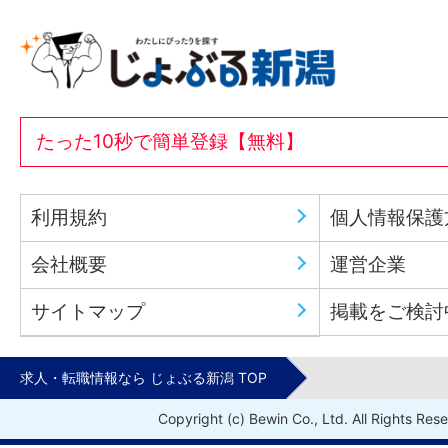
たった10秒で簡単登録【無料】
利用規約
個人情報保護
会社概要
運営企業
サイトマップ
掲載をご検討
求人・転職情報なら じょぶる新潟 TOP
Copyright (c) Bewin Co., Ltd. All Rights Res