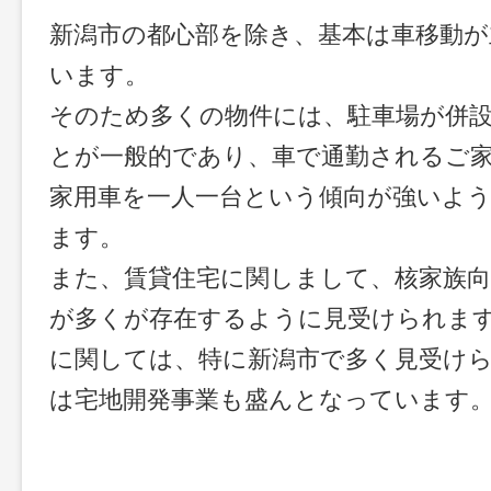
新潟市の都心部を除き、基本は車移動が
います。
そのため多くの物件には、駐車場が併
とが一般的であり、車で通勤されるご
家用車を一人一台という傾向が強いよ
ます。
また、賃貸住宅に関しまして、核家族向
が多くが存在するように見受けられま
に関しては、特に新潟市で多く見受け
は宅地開発事業も盛んとなっています