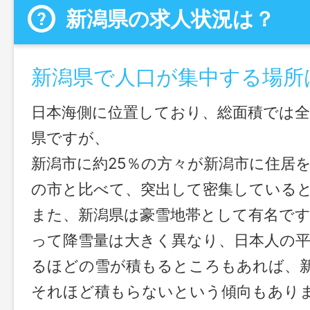
新潟県の求人状況は？
新潟県で人口が集中する場所
日本海側に位置しており、総面積では全
県ですが、
新潟市に約25％の方々が新潟市に住居
の市と比べて、突出して密集している
また、新潟県は豪雪地帯として有名で
って降雪量は大きく異なり、日本人の平
るほどの雪が積もるところもあれば、
それほど積もらないという傾向もあり