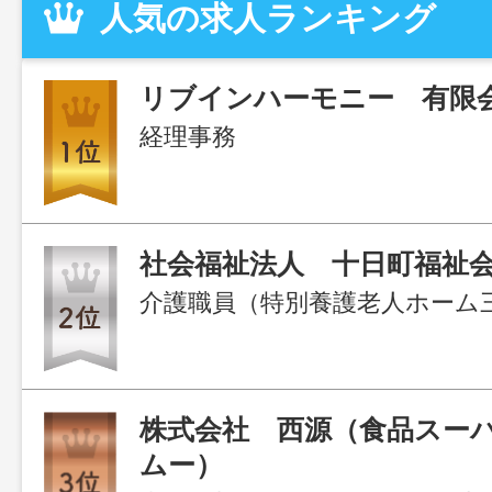
人気の求人ランキング
リブインハーモニー 有限
経理事務
社会福祉法人 十日町福祉
株式会社 西源（食品スー
ムー）