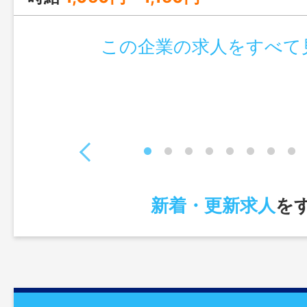
この企業の求人をすべて
新着・更新求人
を