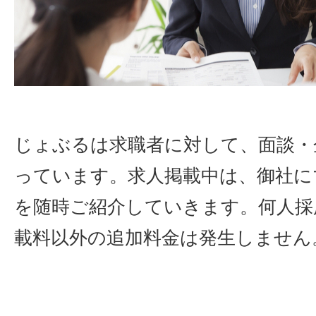
じょぶるは求職者に対して、面談・
っています。求人掲載中は、御社に
を随時ご紹介していきます。何人採
載料以外の追加料金は発生しません