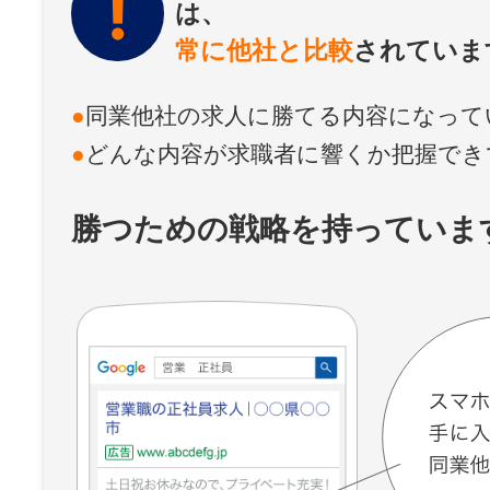
は、
常に他社と比較
されていま
同業他社の求人に勝てる内容になって
どんな内容が求職者に響くか把握でき
勝つための戦略を持っていま