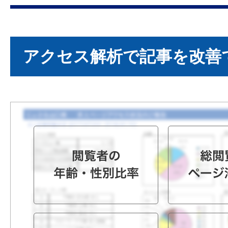
アクセス解析で記事を改善