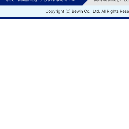
Copyright (c) Bewin Co., Ltd. All Rights Res