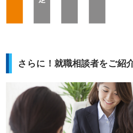
さらに！就職相談者をご紹