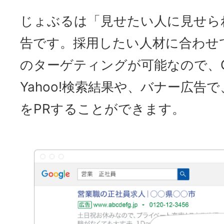
じょぶるは「見せたい人に見せら
告です。採用したい人材に合わせ
のターゲティングが可能なので、Go
Yahoo!検索結果や、バナー広告
をPRすることができます。