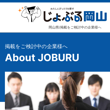
岡山県/掲載をご検討中の企業様へ
掲載をご検討中の企業様へ
About JOBURU