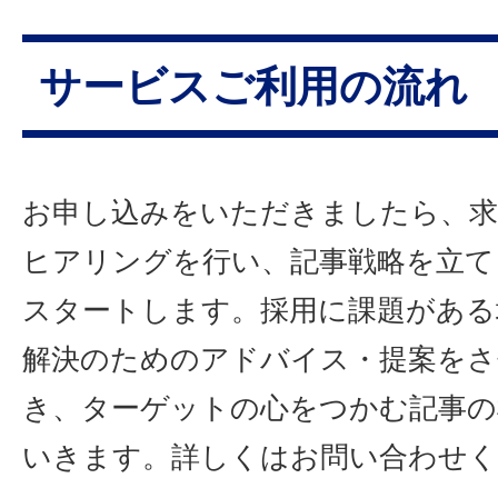
サービスご利用の流れ
お申し込みをいただきましたら、
ヒアリングを行い、記事戦略を立て
スタートします。採用に課題がある
解決のためのアドバイス・提案を
き、ターゲットの心をつかむ記事の
いきます。詳しくはお問い合わせく