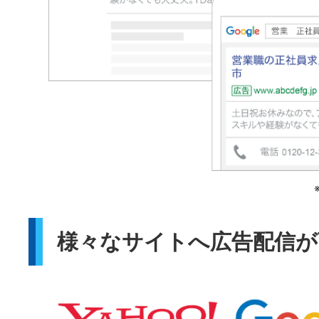
様々なサイトへ広告配信が