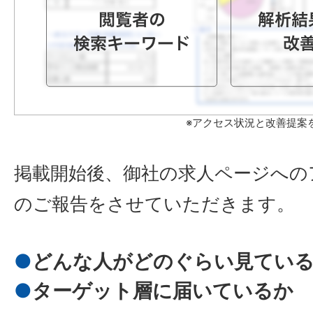
※アクセス状況と改善提案
掲載開始後、御社の求人ページへの
のご報告をさせていただきます。
どんな人がどのぐらい見てい
ターゲット層に届いているか