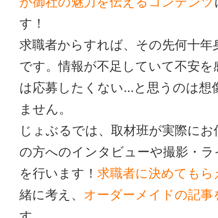
が御社の魅力を伝えるコンテンツ
す！
求職者からすれば、その先何十年
です。情報が不足していて不安を
は応募したくない…と思うのは想
ません。
じょぶるでは、取材班が実際にお
の方へのインタビューや撮影・ラ
を行います！
求職者に決めてもら
緒に考え、
オーダーメイドの記事
す。