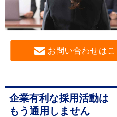
お問い合わせはこ
企業有利な採用活動は
もう通用しません