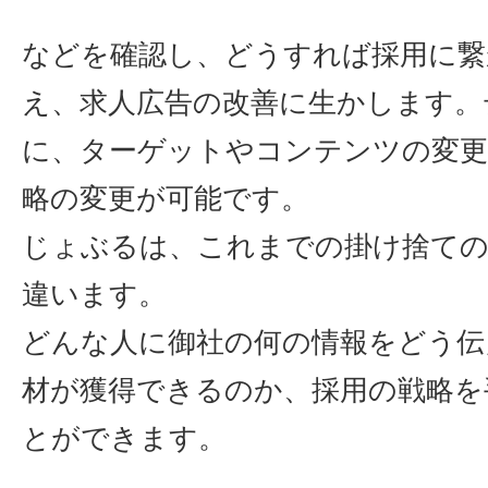
などを確認し、どうすれば採用に繋
え、求人広告の改善に生かします。
に、ターゲットやコンテンツの変更
略の変更が可能です。
じょぶるは、これまでの掛け捨ての
違います。
どんな人に御社の何の情報をどう伝
材が獲得できるのか、採用の戦略を
とができます。