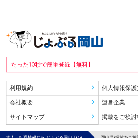
たった10秒で簡単登録【無料】
利用規約
個人情報保護
会社概要
運営企業
サイトマップ
掲載をご検討
求人・転職情報なら じょぶる岡山 TOP
岡山県/掲載をご検