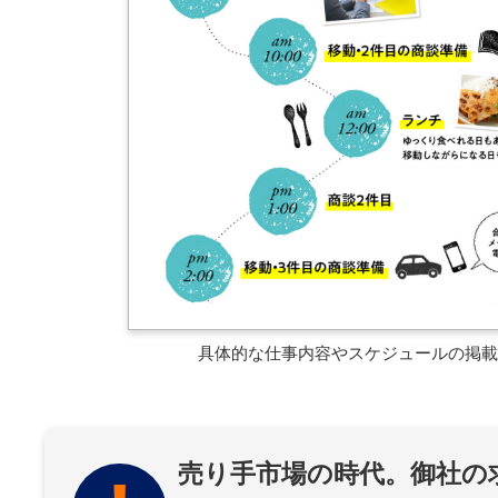
具体的な仕事内容やスケジュールの掲載
売り手市場の時代。御社の