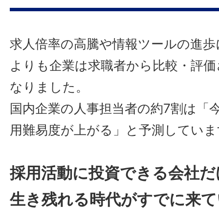
求人倍率の高騰や情報ツールの進歩
よりも企業は求職者から比較・評価
なりました。
国内企業の人事担当者の約7割は「
用難易度が上がる」と予測していま
採用活動に投資できる会社だ
生き残れる時代がすでに来て