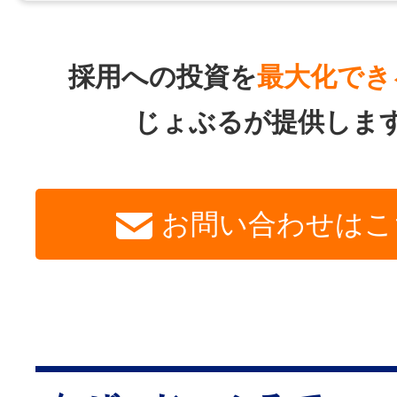
採用への投資を
最大化でき
じょぶるが提供しま
お問い合わせはこ