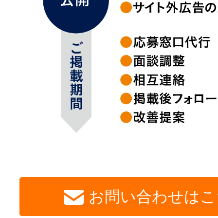
お問い合わせはこ