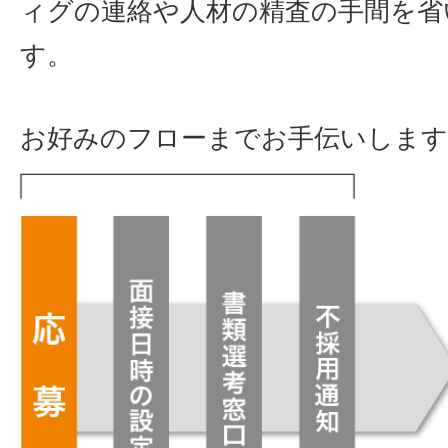
ィグの連絡や人材の精査の手間を省
す。
お好みのフローまでお手伝いします