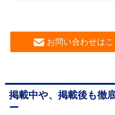
お問い合わせはこ
掲載中や、掲載後も徹
ー