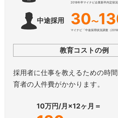
2018年卒マイナビ企業新卒内定状
30
13
中途採用
〜
マイナビ「中途採用状況調査（201
教育コストの例
採用者に仕事を教えるための時間
育者の人件費がかかります。
10万円/月×12ヶ月＝