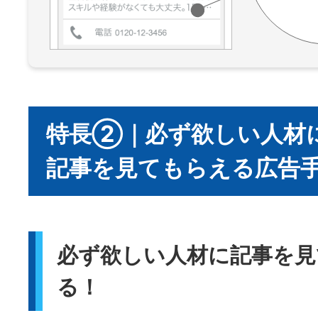
特長②｜必ず欲しい人材
記事を見てもらえる広告
必ず欲しい人材に記事を見
る！