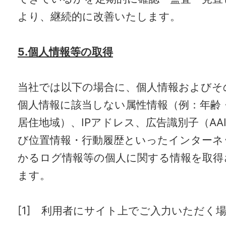
より、継続的に改善いたします。
5.個人情報等の取得
当社では以下の場合に、個人情報およびそ
個人情報に該当しない属性情報（例：年齢
居住地域）、IPアドレス、広告識別子（AAI
び位置情報・行動履歴といったインターネ
かるログ情報等の個人に関する情報を取得
ます。
[1] 利用者にサイト上でご入力いただく