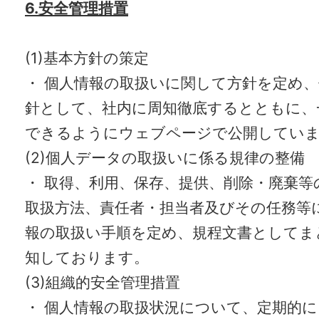
6.安全管理措置
(1)基本方針の策定
・ 個人情報の取扱いに関して方針を定め
針として、社内に周知徹底するとともに、
できるようにウェブページで公開してい
(2)個人データの取扱いに係る規律の整備
・ 取得、利用、保存、提供、削除・廃棄等
取扱方法、責任者・担当者及びその任務等
報の取扱い手順を定め、規程文書としてま
知しております。
(3)組織的安全管理措置
・ 個人情報の取扱状況について、定期的