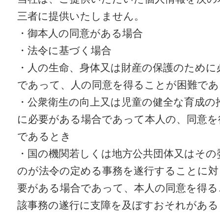
三者に提供いたしません。
・御本人の同意がある場合
・法令に基づく場合
・人の生命、身体又は財産の保護のために
であって、人の同意を得ることが困難であ
・公衆衛生の向上又は児童の健全な育成の
に必要がある場合であって本人の、同意を
であるとき
・国の機関若しくは地方公共団体又はその
のが法令の定める事務を遂行することに対
要がある場合であって、本人の同意を得る
該事務の遂行に支障を及ぼすおそれがある