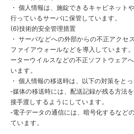
・ 個人情報は、施錠できるキャビネット
行っているサーバに保管しています。
(6)技術的安全管理措置
・ サーバなどへの外部からの不正アクセ
ファイアウォールなどを導入しています
ーターウイルスなどの不正ソフトウェアへ
います。
・ 個人情報の移送時は、以下の対策をと
‐媒体の移送時には、配送記録が残る方法
接手渡しするようにしています。
‐電子データの通信には、暗号化するなど
ています。