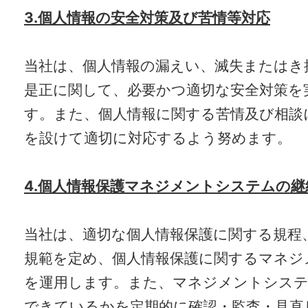
3.個人情報の安全対策及び苦情等対応
当社は、個人情報の漏えい、滅失またはき
是正に関して、必要かつ適切な安全対策を
す。また、個人情報に関する苦情及び相談
を設けて適切に対応するよう努めます。
4.個人情報保護マネジメントシステムの継
当社は、適切な個人情報保護に関する規程
規範を定め、個人情報保護に関するマネジ
を運用します。また、マネジメントシステ
できているかを定期的に確認・監査・見直