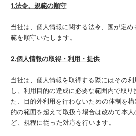
1.法令、規範の順守
当社は、個人情報に関する法令、国が定め
範を順守いたします。
2.個人情報の取得・利用・提供
当社は、個人情報を取得する際にはその利
し、利用目的の達成に必要な範囲内で取り
た、目的外利用を行わないための体制を構
的の範囲を超えて取扱う場合は改めて本人
ど、規程に従った対応を行います。