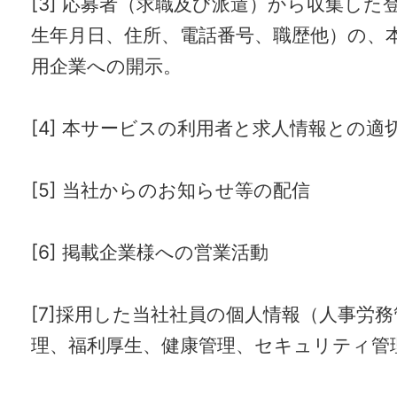
[3] 応募者（求職及び派遣）から収集した
生年月日、住所、電話番号、職歴他）の、
用企業への開示。
[4] 本サービスの利用者と求人情報との
[5] 当社からのお知らせ等の配信
[6] 掲載企業様への営業活動
[7]採用した当社社員の個人情報（人事労
理、福利厚生、健康管理、セキュリティ管