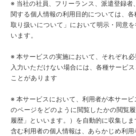
※ 当社の社員、フリーランス、派遣登録者
関する個人情報の利用目的については、各
取り扱いについて」において明示・同意を
います。
※ 本サービスの実施において、それぞれ
入力いただけない場合には、各種サービス
ことがあります
※ 本サービスにおいて、利用者が本サー
のページをどのように閲覧したかの閲覧履
履歴」といいます。）を自動的に収集しま
含む利用者の個人情報は、あらかじめ利用