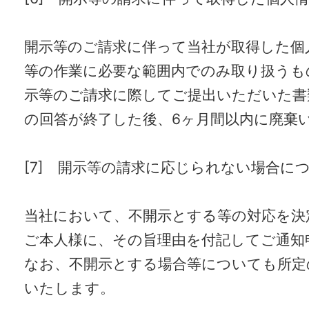
開示等のご請求に伴って当社が取得した個
等の作業に必要な範囲内でのみ取り扱うも
示等のご請求に際してご提出いただいた書
の回答が終了した後、6ヶ月間以内に廃棄
[7] 開示等の請求に応じられない場合に
当社において、不開示とする等の対応を決
ご本人様に、その旨理由を付記してご通知
なお、不開示とする場合等についても所定
いたします。