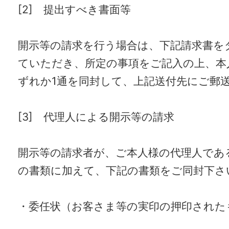
[2] 提出すべき書面等
開示等の請求を行う場合は、下記請求書を
ていただき、所定の事項をご記入の上、本
ずれか1通を同封して、上記送付先にご郵
[3] 代理人による開示等の請求
開示等の請求者が、ご本人様の代理人であ
の書類に加えて、下記の書類をご同封下さ
・委任状（お客さま等の実印の押印された