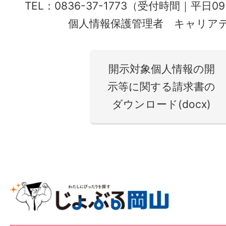
TEL：0836-37-1773（受付時間｜平日0
個人情報保護管理者 キャリア
開示対象個人情報の開
示等に関する請求書の
ダウンロード(docx)