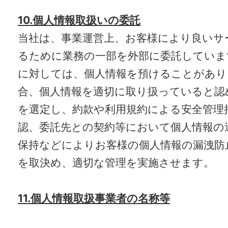
10.個人情報取扱いの委託
当社は、事業運営上、お客様により良いサ
るために業務の一部を外部に委託していま
に対しては、個人情報を預けることがあり
合、個人情報を適切に取り扱っていると認
を選定し、約款や利用規約による安全管理
認、委託先との契約等において個人情報の
保持などによりお客様の個人情報の漏洩防
を取決め、適切な管理を実施させます。
11.個人情報取扱事業者の名称等