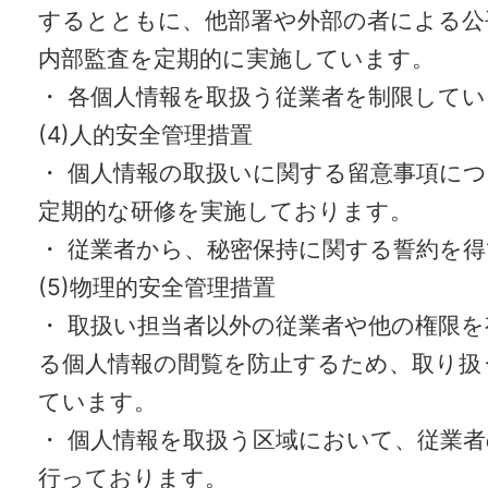
するとともに、他部署や外部の者による公
内部監査を定期的に実施しています。
・ 各個人情報を取扱う従業者を制限して
(4)人的安全管理措置
・ 個人情報の取扱いに関する留意事項に
定期的な研修を実施しております。
・ 従業者から、秘密保持に関する誓約を
(5)物理的安全管理措置
・ 取扱い担当者以外の従業者や他の権限
る個人情報の間覧を防止するため、取り扱
ています。
・ 個人情報を取扱う区域において、従業
行っております。