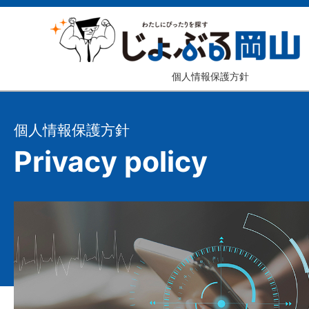
個人情報保護方針
個人情報保護方針
Privacy policy