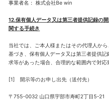
事業者名： 株式会社Be win
12.保有個人データ又は第三者提供記録の
関する手続き
当社では、ご本人様またはその代理人から
基づき、保有個人データ又は第三者提供記
求等があった場合、合理的な範囲内で対応
[1] 開示等のお申し出先（送付先）
〒755-0032 山口県宇部市寿町2丁目5-21 