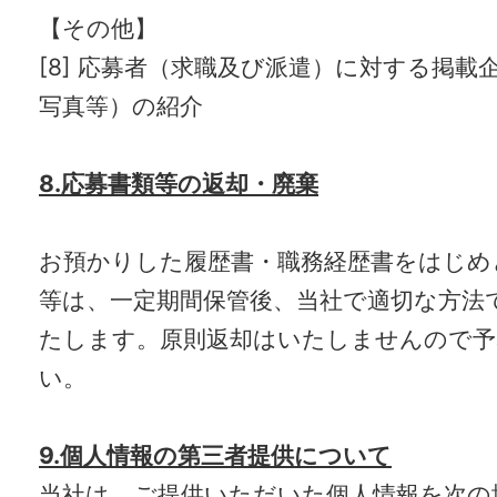
【その他】
[8] 応募者（求職及び派遣）に対する掲載
写真等）の紹介
8.応募書類等の返却・廃棄
お預かりした履歴書・職務経歴書をはじめ
等は、一定期間保管後、当社で適切な方法
たします。原則返却はいたしませんので予
い。
9.個人情報の第三者提供について
当社は、ご提供いただいた個人情報を次の