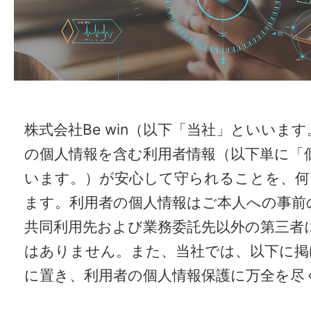
株式会社Be win（以下「当社」といいま
の個人情報を含む利用者情報（以下単に「
います。）が安心して守られることを、何
ます。利用者の個人情報はご本人への事前
共同利用先および業務委託先以外の第三者
はありません。また、当社では、以下に掲
に置き、利用者の個人情報保護に万全を尽