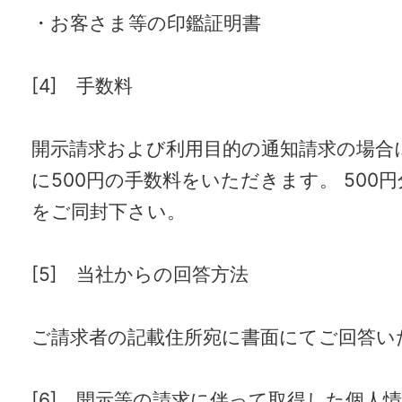
・お客さま等の印鑑証明書
[4] 手数料
開示請求および利用目的の通知請求の場合
に500円の手数料をいただきます。 500
をご同封下さい。
[5] 当社からの回答方法
ご請求者の記載住所宛に書面にてご回答い
[6] 開示等の請求に伴って取得した個人