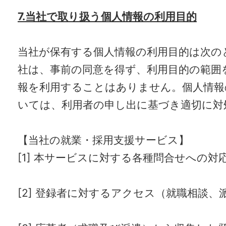
7.当社で取り扱う個人情報の利用目的
当社が保有する個人情報の利用目的は次の
社は、事前の同意を得ず、利用目的の範囲
報を利用することはありません。個人情報
いては、利用者の申し出に基づき適切に対
【当社の就業・採用支援サービス】
[1] 本サービスに対する各種問合せへの対
[2] 登録者に対するアクセス（就職相談、