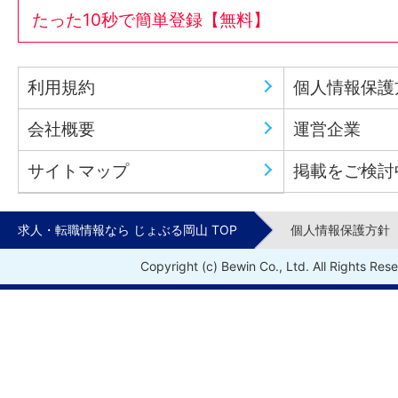
たった10秒で簡単登録【無料】
利用規約
個人情報保護
会社概要
運営企業
サイトマップ
掲載をご検討
求人・転職情報なら じょぶる岡山 TOP
個人情報保護方針
Copyright (c) Bewin Co., Ltd. All Rights Res