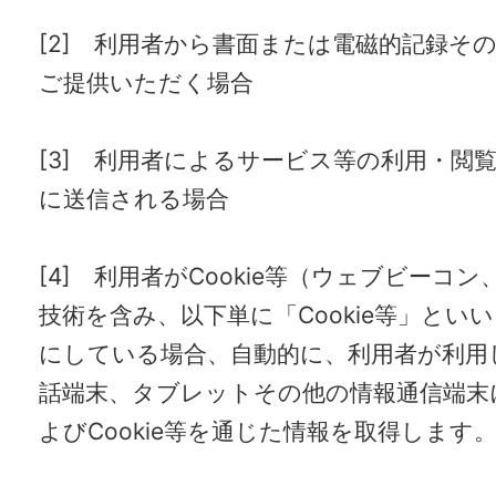
[2] 利用者から書面または電磁的記録そ
ご提供いただく場合
[3] 利用者によるサービス等の利用・閲
に送信される場合
[4] 利用者がCookie等（ウェブビーコン
技術を含み、以下単に「Cookie等」とい
にしている場合、自動的に、利用者が利用
話端末、タブレットその他の情報通信端末
よびCookie等を通じた情報を取得します