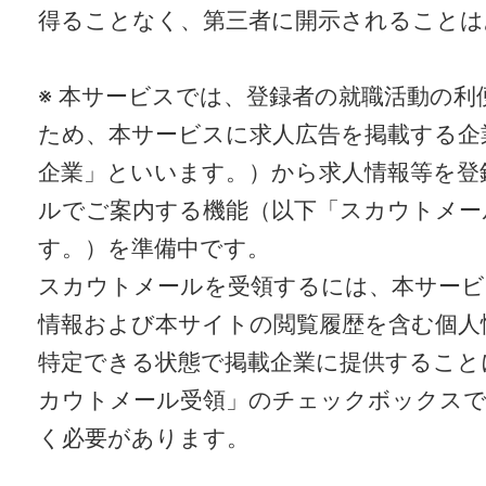
得ることなく、第三者に開示されることは
※ 本サービスでは、登録者の就職活動の利
ため、本サービスに求人広告を掲載する企
企業」といいます。）から求人情報等を登
ルでご案内する機能（以下「スカウトメー
す。）を準備中です。
スカウトメールを受領するには、本サービ
情報および本サイトの閲覧履歴を含む個人
特定できる状態で掲載企業に提供すること
カウトメール受領」のチェックボックス
く必要があります。