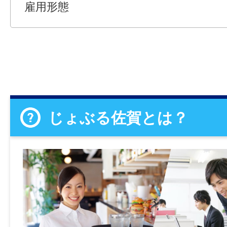
雇用形態
じょぶる佐賀とは？