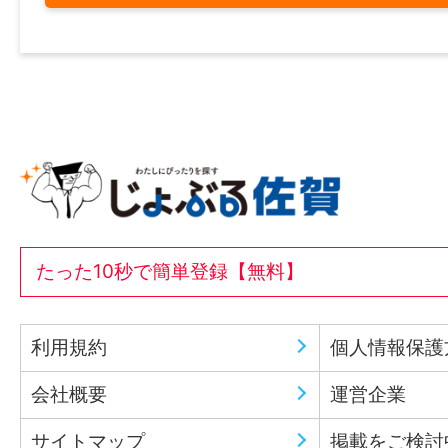
たった10秒で簡単登録【無料】
利用規約
個人情報保護
会社概要
運営企業
サイトマップ
掲載をご検討