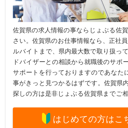
佐賀県の求人情報の事ならじょぶる佐
さい。佐賀県のお仕事情報なら、正社員
ルバイトまで、県内最大数で取り扱っ
ドバイザーとの相談から就職後のサポ
サポートを行っておりますのであなた
事がきっと見つかるはずです。佐賀県
探しの方は是非じょぶる佐賀県までご
はじめての方はこ