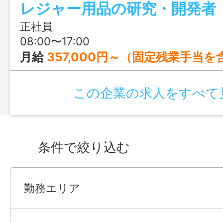
レジャー用品の研究・開発者
正社員
08:00〜17:00
月給
357,000円～（固定残業手当を
この企業の求人をすべて
条件で絞り込む
勤務エリア