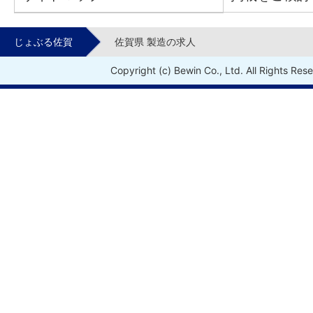
じょぶる佐賀
佐賀県 製造の求人
Copyright (c) Bewin Co., Ltd. All Rights Res