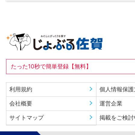
たった10秒で簡単登録【無料】
利用規約
個人情報保護
会社概要
運営企業
サイトマップ
掲載をご検討