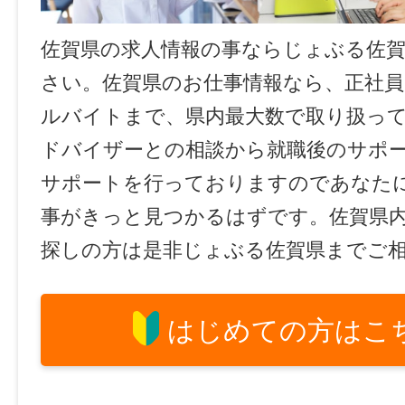
佐賀県の求人情報の事ならじょぶる佐
さい。佐賀県のお仕事情報なら、正社員
ルバイトまで、県内最大数で取り扱っ
ドバイザーとの相談から就職後のサポ
サポートを行っておりますのであなた
事がきっと見つかるはずです。佐賀県
探しの方は是非じょぶる佐賀県までご
はじめての方はこ