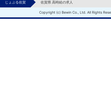
じょぶる佐賀
佐賀県 高時給の求人
Copyright (c) Bewin Co., Ltd. All Rights Res