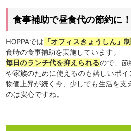
食事補助で昼食代の節約に
HOPPAでは
「オフィスきょうしん」制
食時の食事補助を実施しています。
毎日のランチ代を抑えられる
ので、節
や家族のために使えるのも嬉しいポイ
物価上昇が続く今、少しでも生活を支
のは安心ですね。