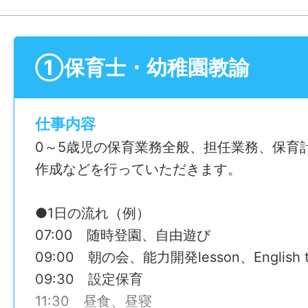
①保育士・幼稚園教諭
仕事内容
0～5歳児の保育業務全般、担任業務、保育
作成などを行っていただきます。
●1日の流れ（例）
07:00 随時登園、自由遊び
09:00 朝の会、能力開発lesson、English t
09:30 設定保育
11:30 昼食、昼寝