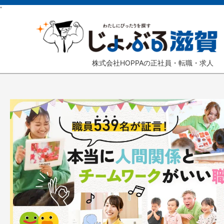
"
株式会社HOPPAの正社員・転職・求人