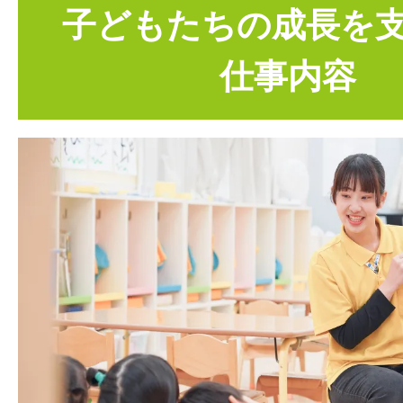
子どもたちの成長を
仕事内容