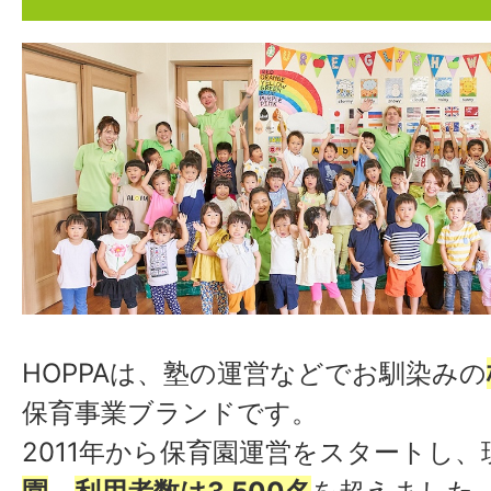
制度を採用しています
保育
成長ノート
HOPPAは、塾の運営などでお馴染みの
保育事業ブランドです。
2011年から保育園運営をスタートし、