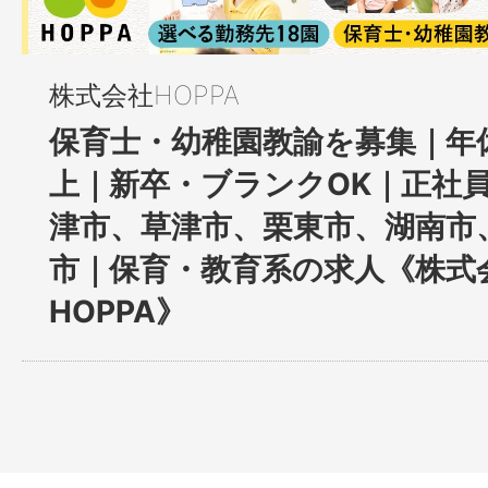
株式会社HOPPA
保育士・幼稚園教諭を募集｜年休
上｜新卒・ブランクOK｜正社
津市、草津市、栗東市、湖南市
市｜保育・教育系の求人《株式
HOPPA》