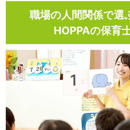
職場の人間関係で選
HOPPAの保育