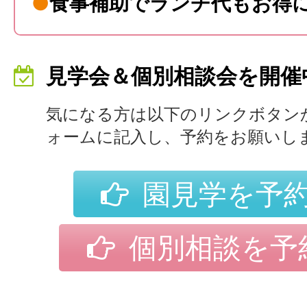
●
食事補助でランチ代もお得
見学会＆個別相談会を開催
気になる方は以下のリンクボタン
ォームに記入し、予約をお願いし
園見学を予
個別相談を予