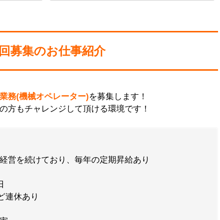
回募集のお仕事紹介
業務(機械オペレーター)
を募集します！
の方もチャレンジして頂ける環境です！
経営を続けており、毎年の定期昇給あり
日
ど連休あり