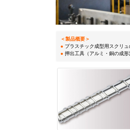
＜製品概要＞
●
プラスチック成型用スクリュ
●
押出工具（アルミ・銅の成形