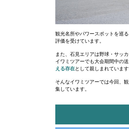
観光名所やパワースポットを巡る
評価を受けています。
また、石見エリアは野球・サッカ
イワミツアーでも大会期間中の送
える存在
として親しまれています
そんなイワミツアーでは今回、観
集しています。