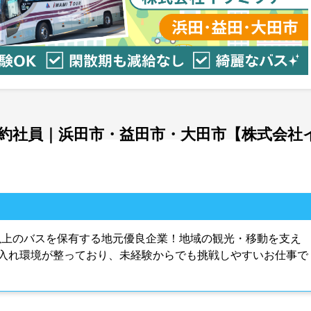
約社員｜浜田市・益田市・大田市【株式会社
台以上のバスを保有する地元優良企業！地域の観光・移動を支え
入れ環境が整っており、未経験からでも挑戦しやすいお仕事で