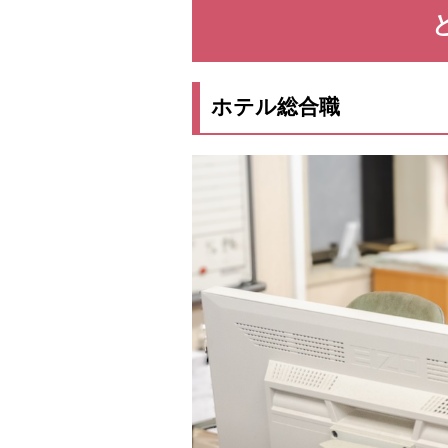
ホテル総合職