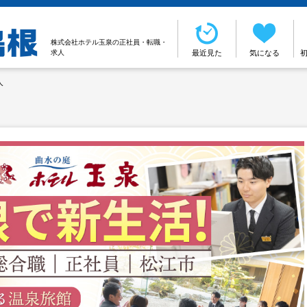
株式会社ホテル玉泉の正社員・転職・
求人
最近見た
気になる
人