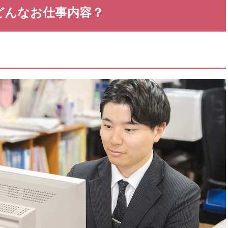
どんなお仕事内容？