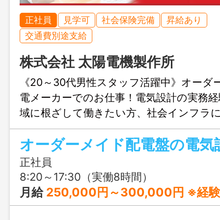
正社員
見学可
社会保険完備
昇給あり
交通費別途支給
株式会社 太陽電機製作所
《20～30代男性スタッフ活躍中》オーダ
電メーカーでのお仕事！電気設計の実務経
域に根ざして働きたい方、社会インフラ
製作を通して地元に貢献したい方は必見
正社員
8:20～17:30（実働8時間）
月給
250,000円～300,000円 ※経験・スキ