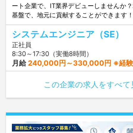
ート企業で、IT業界デビューしませんか
基盤で、地元に貢献することができます
システムエンジニア（SE）
正社員
8:30～17:30（実働8時間）
月給
240,000円～330,000円 ※経験者・有資格
この企業の求人をすべて