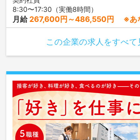
契約社員
8:30〜17:30（実働8時間）
月給
267,600円～486,550円 ※あなたの経験・スキル・前職給与
この企業の求人をすべて