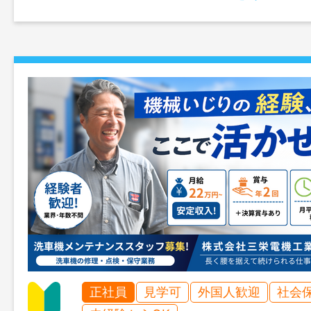
正社員
見学可
外国人歓迎
社会