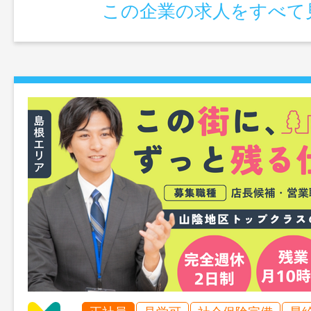
この企業の求人をすべて