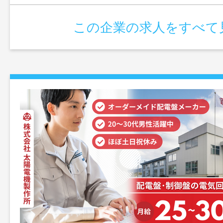
この企業の求人をすべて