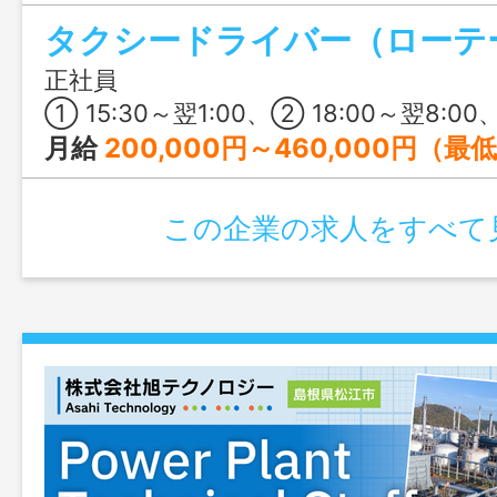
機会に一畑グループの一員になりません
正社員
① 15:30～翌1:00、② 18:00～翌8:00、③ 6:00～19:00、④ 9:00～23:00 
月給
200,000円～460,000円（最
この企業の求人をすべて