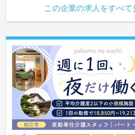
この企業の求人をすべて