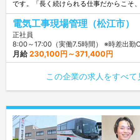
です。「長く続けられる仕事だからこそ
境にこだわりたい」そんな方におすすめ
電気工事現場管理（松江市）
正社員
8:00～17:00（実働7.5時間） ※時差出勤OK（就業開始時刻
月給
230,100円～371,400円
この企業の求人をすべて