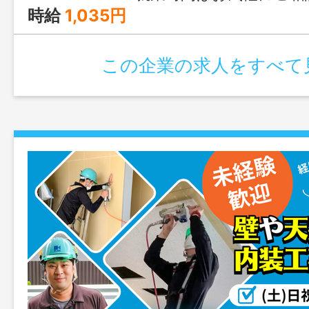
時給
1,035円
この企業の求人をすべて