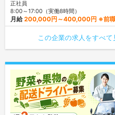
正社員
8:00～17:00（実働8時間）
月給
200,000円～400,000円 ※前職の経験や年齢、能力を
この企業の求人をすべて