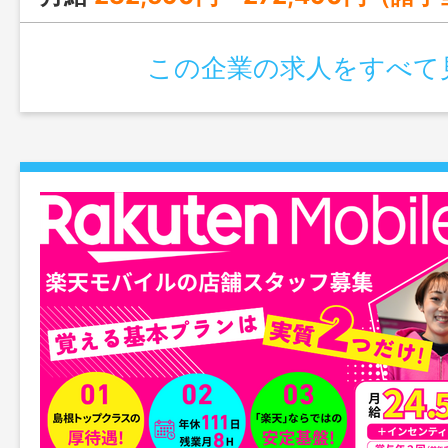
この企業の求人をすべて