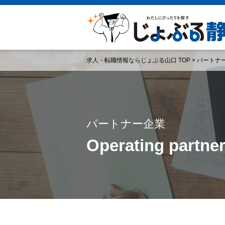
求人・転職情報ならじょぶる山口 TOP
>
パートナ
パートナー企業
Operating partne