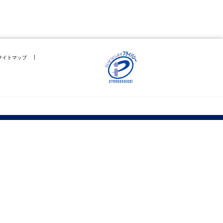
サイトマップ