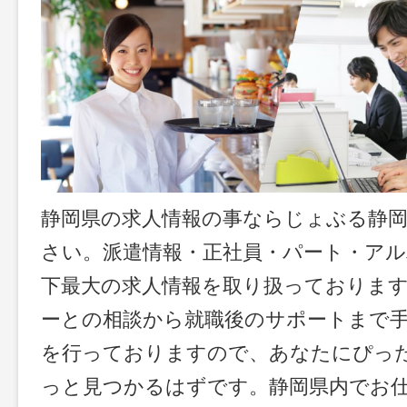
静岡県の求人情報の事ならじょぶる静
さい。派遣情報・正社員・パート・ア
下最大の求人情報を取り扱っておりま
ーとの相談から就職後のサポートまで
を行っておりますので、あなたにぴっ
っと見つかるはずです。静岡県内でお