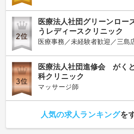
医療法人社団グリーンロー
うレディースクリニック
医療法人社団進修会 がく
科クリニック
マッサージ師
人気の求人ランキング
を