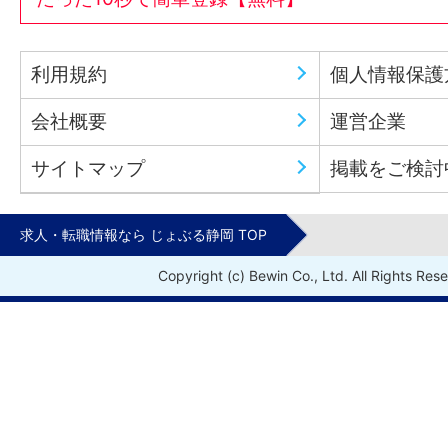
利用規約
個人情報保護
会社概要
運営企業
サイトマップ
掲載をご検討
求人・転職情報なら じょぶる静岡 TOP
Copyright (c) Bewin Co., Ltd. All Rights Res