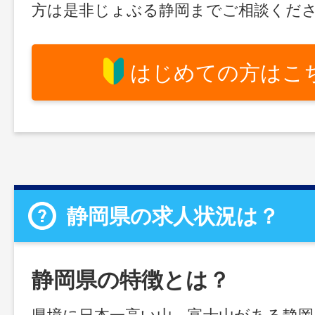
方は是非じょぶる静岡までご相談くだ
はじめての方はこ
静岡県の求人状況は？
静岡県の特徴とは？