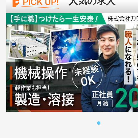
人気の求人