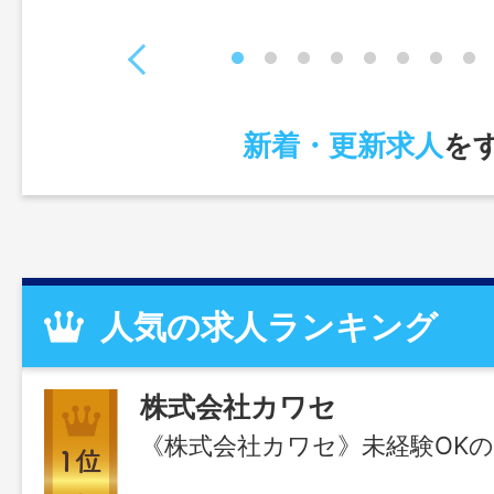
新着・更新求人
を
人気の求人ランキング
株式会社カワセ