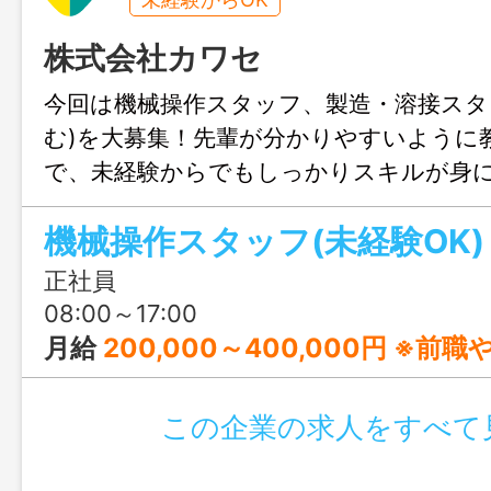
株式会社カワセ
今回は機械操作スタッフ、製造・溶接スタ
む)を大募集！先輩が分かりやすいように
で、未経験からでもしっかりスキルが身に
未経験者大歓迎
機械操作スタッフ(未経験OK)
正社員
08:00～17:00
月給
200,000～400,000円 ※前職やご経験、年齢等を
この企業の求人をすべて