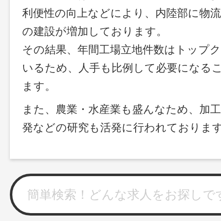
利便性の向上などにより、内陸部に物流
の建設が増加しております。
その結果、年間工場立地件数はトップ
いるため、人手も比例して必要になる
ます。
また、農業・水産業も盛んなため、加
発などの研究も活発に行われておりま