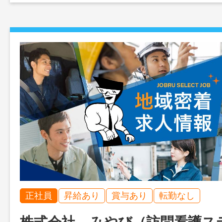
正社員
昇給あり
賞与あり
転勤なし