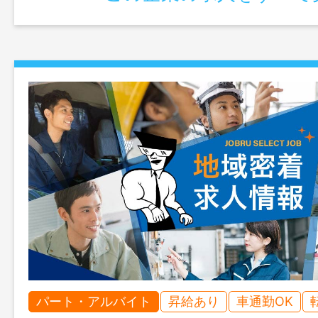
パート・アルバイト
昇給あり
車通勤OK