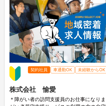
契約社員
車通勤OK
未経験からOK
株式会社 愉愛
＊障がい者の訪問支援員のお仕事にな