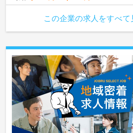
この企業の求人をすべて