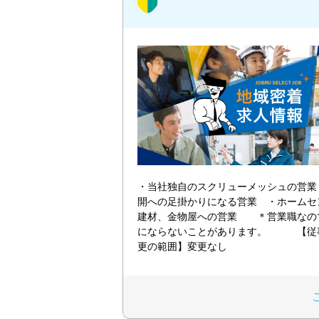
・当社独自のスクリューメッシュの営業
開への足掛かりになる営業 ・ホームセ
建材、金物屋への営業 ＊営業職なの
にならないことがあります。 【従
更の範囲】変更なし