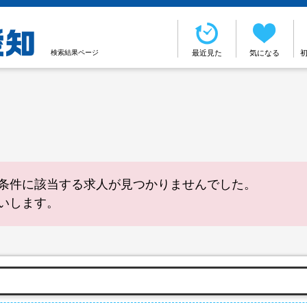
検索結果ページ
最近見た
気になる
条件に該当する求人が見つかりませんでした。
いします。