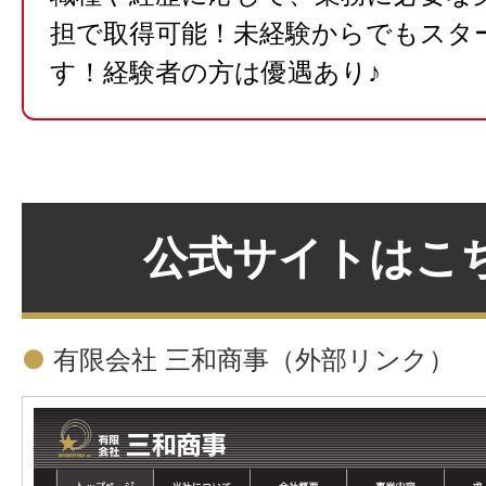
担で取得可能！未経験からでもスタ
す！経験者の方は優遇あり♪
公式サイトはこ
●
有限会社 三和商事
（外部リンク）