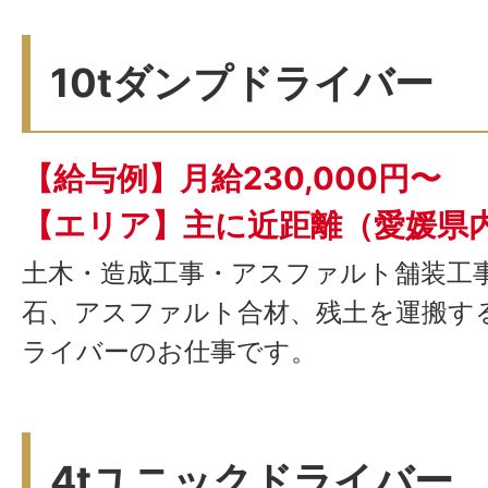
10tダンプドライバー
【給与例】月給230,000円〜
【エリア】主に近距離（愛媛県
土木・造成工事・アスファルト舗装工
石、アスファルト合材、残土を運搬する
ライバーのお仕事です。
4tユニックドライバー