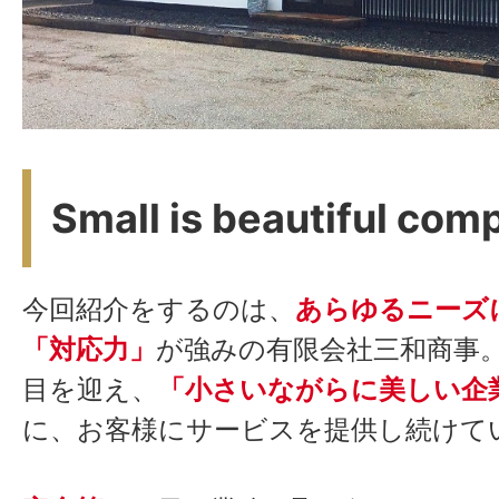
Small is beautiful com
今回紹介をするのは、
あらゆるニーズ
「対応力」
が強みの有限会社三和商事。
目を迎え、
「小さいながらに美しい企
に、お客様にサービスを提供し続けて