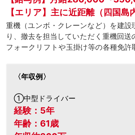
【エリア】主に近距離（四国島
重機（ユンボ・クレーンなど）を建設
り、撤去を担当していただく重機回送
フォークリフトや玉掛け等の各種免許
〈年収例〉
①中型ドライバー
経験：5年
年齢：61歳