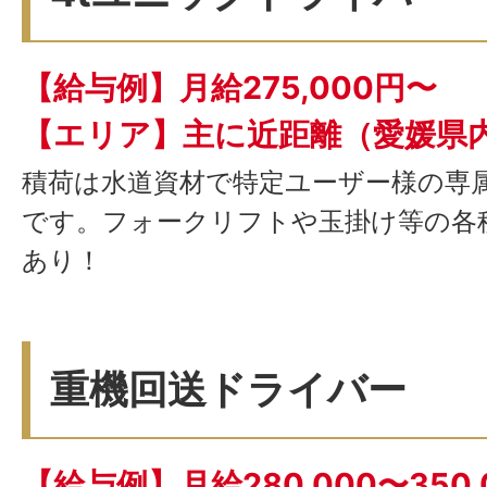
【給与例】月給275,000円〜
【エリア】主に近距離（愛媛県
積荷は水道資材で特定ユーザー様の専
です。フォークリフトや玉掛け等の各
あり！
重機回送ドライバー
【給与例】月給280,000〜350,