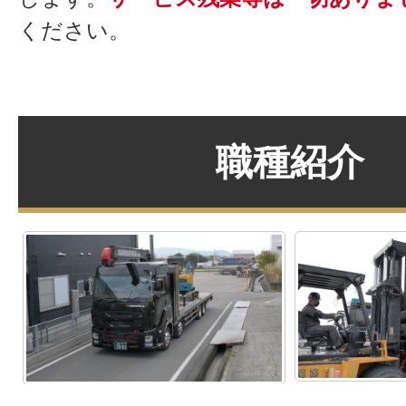
ください。
職種紹介