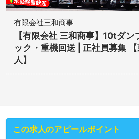
有限会社三和商事
【有限会社 三和商事】10tダン
ック・重機回送 | 正社員募集 
人】
この求人のアピールポイント