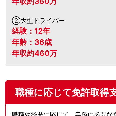
年収約360万
②大型ドライバー
経験：12年
年齢：36歳
年収約460万
職種に応じて免許取得
職種や経歴に応じて、業務に必要な