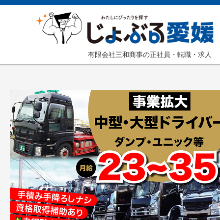
有限会社三和商事の正社員・転職・求人