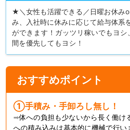
★＼女性も活躍できる／日曜お休みo
み、入社時に休みに応じて給与体系
ができます！ガッツリ稼いでもヨシ
間を優先してもヨシ！
おすすめポイント
①手積み・手卸ろし無し！
➡︎
体への負担も少ないから長く働け
への積み込みは基本的に機械で行い