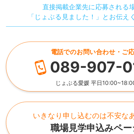
直接掲載企業先に応募される
「じょぶる見ました！」とお伝え
電話でのお問い合わせ・ご
089-907-0
じょぶる愛媛 平日10:00~18:0
いきなり申し込むのは不安な
職場見学申込みペー