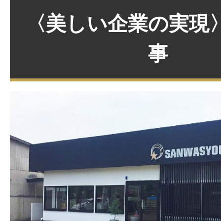
〈美しい企業の実現
事