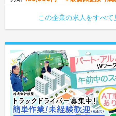
この企業の求人をすべて