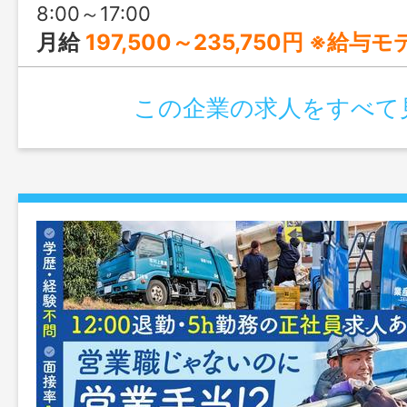
8:00～17:00
月給
197,500～235,750円 ※給与
この企業の求人をすべて