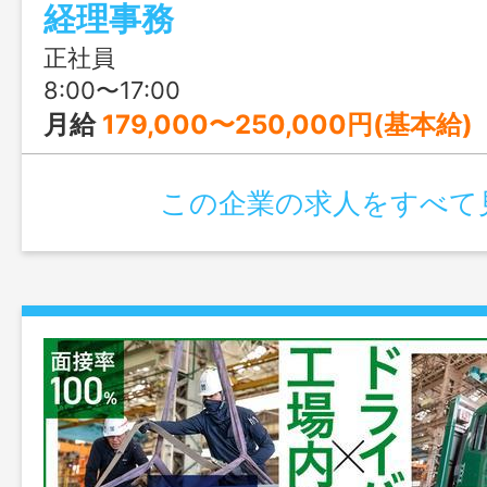
経理事務
正社員
8:00〜17:00
月給
179,000〜250,000円(基本給)
この企業の求人をすべて