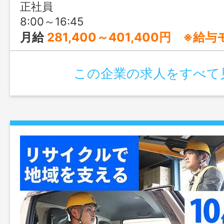
正社員
8:00～16:45
月給
281,400～401,400円 ※給
この企業の求人をすべて