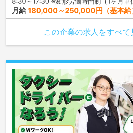
8:30～17:30 ※変形労働時間制（1ヶ月
月給
180,000～250,000円（基本
この企業の求人をすべて