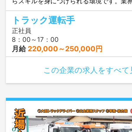
らスキルを身につけられる環境です。業
休2日制で余暇も充実。
トラック運転手
正社員
8：00～17：00
月給
220,000～250,000円
この企業の求人をすべて