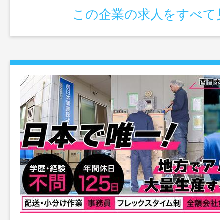
この企業の求人をすべて