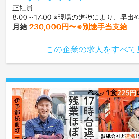
正社員
8:00～17:00 ※現場の進捗により、早出や残業
月給
230,000円〜※別途手当支給
この企業の求人をすべて