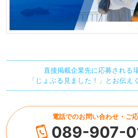
直接掲載企業先に応募される
「じょぶる見ました！」とお伝え
電話でのお問い合わせ・ご
089-907-0