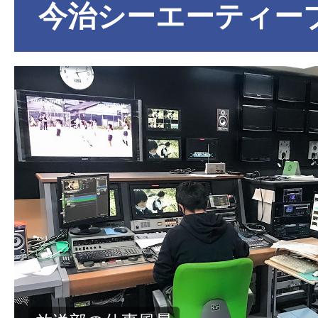
今治シーエーティーブ