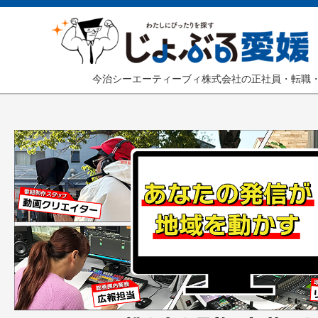
今治シーエーティーブィ株式会社の正社員・転職