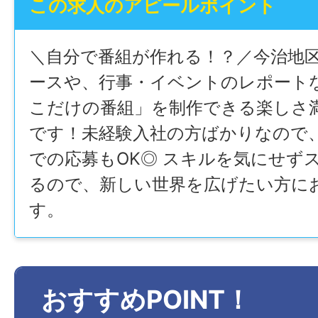
この求人のアピールポイント
＼自分で番組が作れる！？／今治地
ースや、行事・イベントのレポート
こだけの番組」を制作できる楽しさ
です！未経験入社の方ばかりなので
での応募もOK◎ スキルを気にせず
るので、新しい世界を広げたい方に
す。
おすすめPOINT！