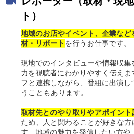
レポーター（取材・現
ト）
地域のお店やイベント、企業など
材・リポート
を行うお仕事です。
現地でのインタビューや情報収集
力を視聴者にわかりやすく伝えま
フと連携しながら、番組に出演し
うこともあります。
取材先とのやり取りやアポイント
ため、人と関わることが好きな方
す。地域の魅力を発信したい方や