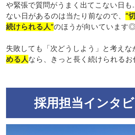
や緊張で質問がうまく出てこない日も
ない日があるのは当たり前なので、
“
続けられる人”
のほうが向いています
失敗しても「次どうしよう」と考えな
める人
なら、きっと長く続けられるお
採用担当インタビ