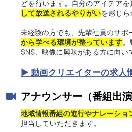
どを行います。自分のアイデアを
して放送されるやりがい
を感じら
未経験の方でも、先輩社員のサポ
から学べる環境が整っています
。
SNS、映像に興味がある方に向い
▶ 動画クリエイターの求人
アナウンサー（番組出
地域情報番組の進行やナレーショ
担当していただきます。