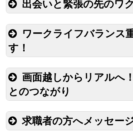
出会いと緊張の先のワ
ワークライフバランス
す！
画面越しからリアルへ
とのつながり
求職者の方へメッセー