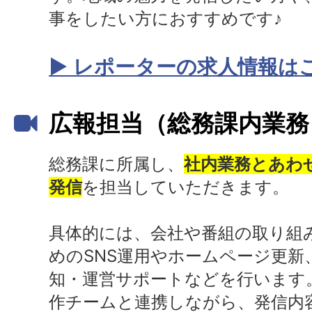
事をしたい方におすすめです♪
▶ レポーターの求人情報は
広報担当（総務課内業務
総務課に所属し、
社内業務とあわ
発信
を担当していただきます。
具体的には、会社や番組の取り組
めのSNS運用やホームページ更新
知・運営サポートなどを行います
作チームと連携しながら、発信内