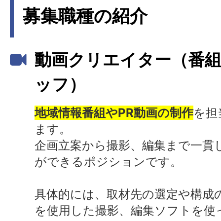
募集職種の紹介
動画クリエイター（番
ッフ）
地域情報番組やPR動画の制作
を担
ます。
企画立案から撮影、編集まで一貫
ができるポジションです。
具体的には、取材先の選定や構成
を使用した撮影、編集ソフトを使