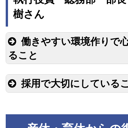
樹さん
働きやすい環境作りで
ること
採用で大切にしている