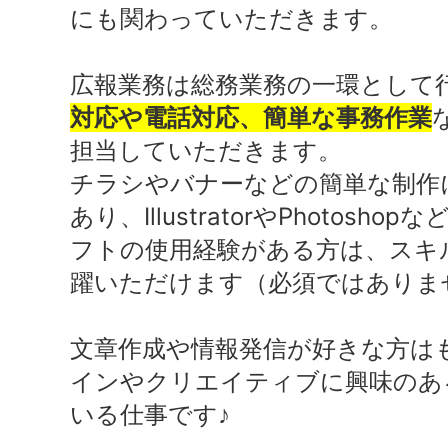
にも関わっていただきます。
広報業務は総務業務の一環として
対応や電話対応、簡単な事務作業
担当していただきます。
チラシやバナーなどの簡単な制作
あり、IllustratorやPhotosh
フトの使用経験がある方は、スキ
躍いただけます（必須ではありま
文章作成や情報発信が好きな方は
インやクリエイティブに興味のあ
いる仕事です♪