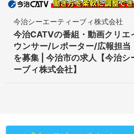
今治シーエーティーブィ株式会社
今治CATVの番組・動画クリエ
ウンサー/レポーター/広報担当
を募集 | 今治市の求人【今治
ーブィ株式会社】