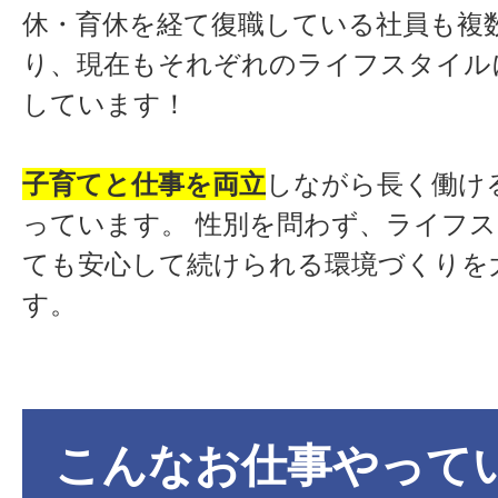
休・育休を経て復職している社員も複
り、現在もそれぞれのライフスタイル
しています！
子育てと仕事を両立
しながら長く働け
っています。 性別を問わず、ライフ
ても安心して続けられる環境づくりを
す。
こんなお仕事やって