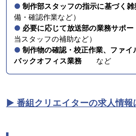
●
制作部スタッフの指示に基づく雑
備・確認作業など）
●
必要に応じて放送部の業務サポー
当スタッフの補助など）
●
制作物の確認・校正作業、ファイ
バックオフィス業務
など
▶ 番組クリエイターの求人情報