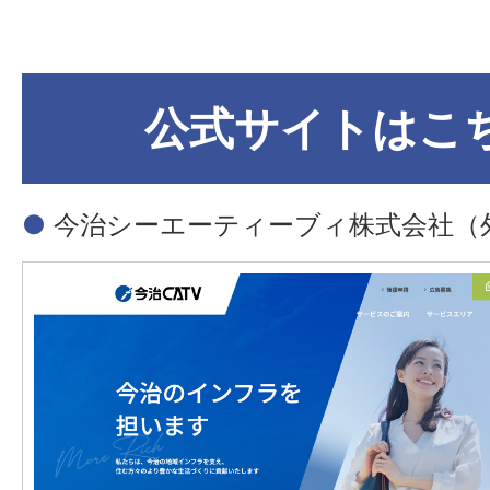
公式サイトはこ
●
今治シーエーティーブィ株式会社
（