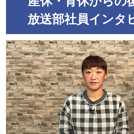
産休・育休からの
放送部社員インタ