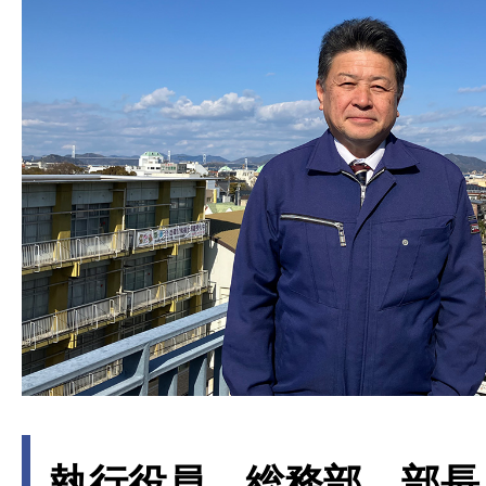
執行役員 総務部 部長 /