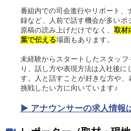
番組内での司会進行やリポート、
録など、人前で話す機会が多いポ
原稿の読み上げだけでなく、
取材
葉で伝える
場面もあります。
未経験からスタートしたスタッフ
り、話し方や表現方法は入社後に
す。人と話すことが好きな方や、
挑戦したい方に向いています♪
▶ アナウンサーの求人情報