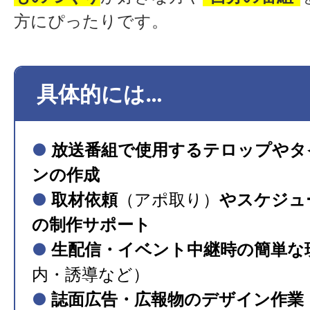
方にぴったりです。
具体的には…
●
放送番組で使用するテロップやタ
ンの作成
●
取材依頼
（アポ取り）
やスケジュ
の制作サポート
●
生配信・イベント中継時の簡単な
内・誘導など）
●
誌面広告・広報物のデザイン作業