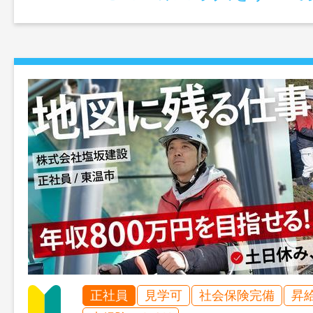
正社員
見学可
社会保険完備
昇