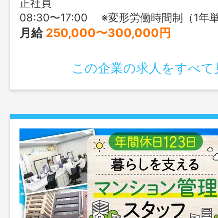
正社員
08:30〜17:00 ※変形労働時間制（1年
月給
250,000〜300,000円
この企業の求人をすべて