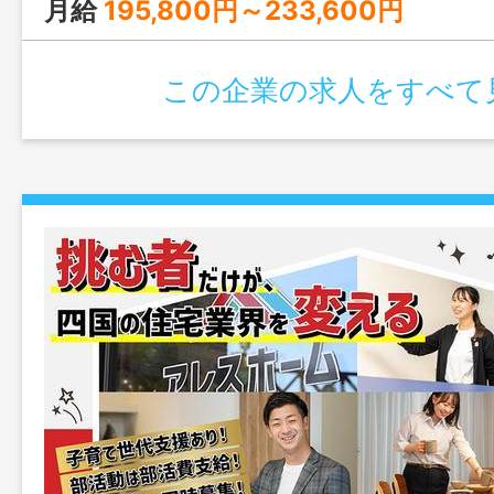
月給
195,800円～233,600円
この企業の求人をすべて