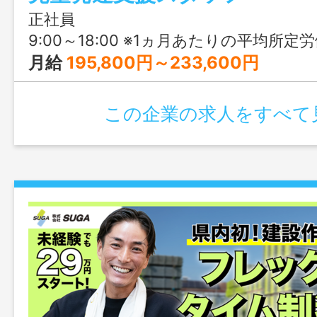
正社員
9:00～18:00 ※1ヵ月あたりの平均所定労働時間
月給
195,800円～233,600円
この企業の求人をすべて