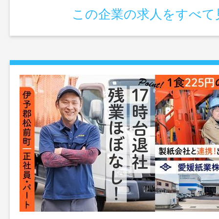
この企業の求人をすべて