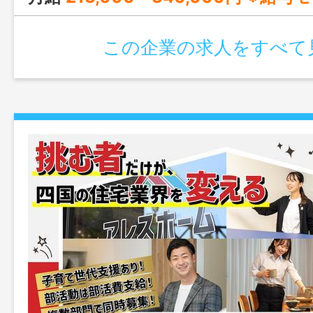
この企業の求人をすべて