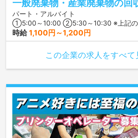
代の方まで、幅広く募集中。お気軽にご応
パート・アルバイト
①5:00～10:00 ②5:30～10:30 ※上記の時間帯
時給
1,100円～1,200円
この企業の求人をすべて