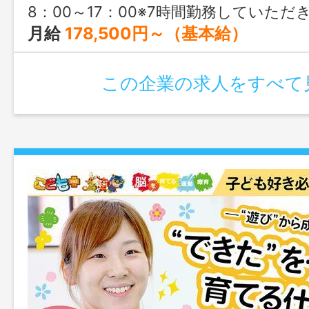
8：00～17：00※7時間勤務していただ
月給
178,500円～（基本給）
この企業の求人をすべて