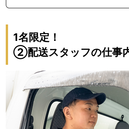
1名限定！
②配送スタッフの仕事