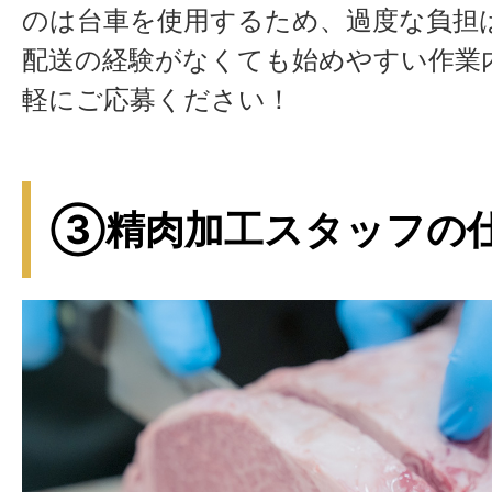
のは台車を使用するため、過度な負担
配送の経験がなくても始めやすい作業
軽にご応募ください！
③精肉加工スタッフの