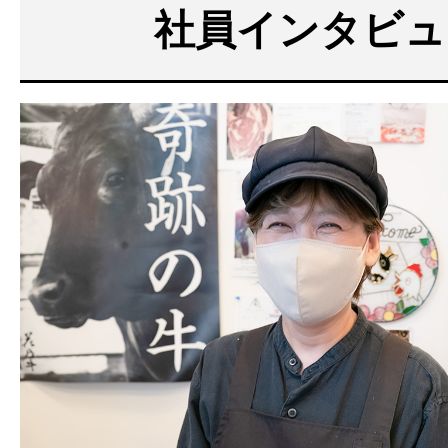
社員インタビュ