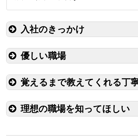
入社のきっかけ
優しい職場
覚えるまで教えてくれる丁
理想の職場を知ってほしい