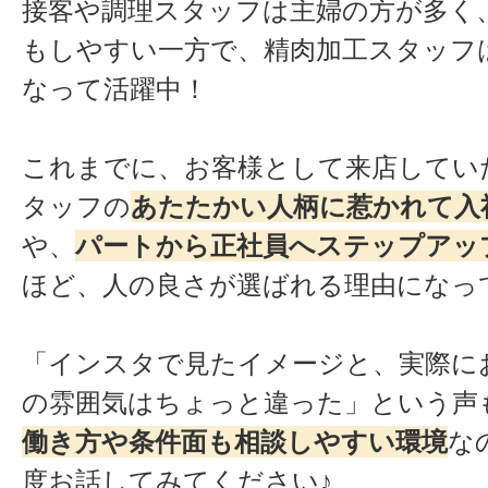
接客や調理スタッフは主婦の方が多く
もしやすい一方で、精肉加工スタッフ
なって活躍中！
これまでに、お客様として来店してい
タッフの
あたたかい人柄に惹かれて入
や、
パートから正社員へステップアッ
ほど、人の良さが選ばれる理由になっ
「インスタで見たイメージと、実際に
の雰囲気はちょっと違った」という声も
働き方や条件面も相談しやすい環境
な
度お話してみてください♪