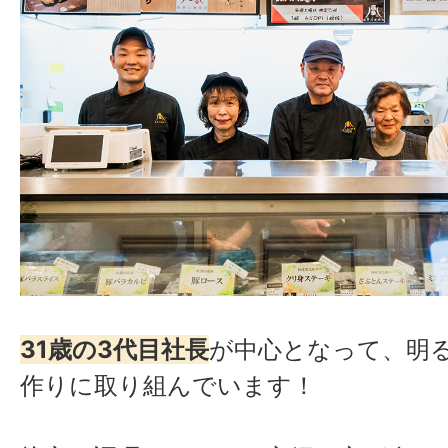
31歳の3代目社長
が中心となって、明
作りに取り組んでいます！