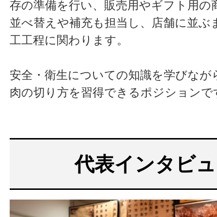
存の準備を行い、販売用やギフト用の
並べ替えや補充も担当し、店舗に並ぶ
工工程に関わります。
安全・衛生についての知識を学びなが
肉の切り方を習得できるポジションで
代表インタビュ