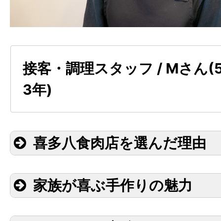
接客・調理スタッフ / Mさん(
3年)
喜多八食肉店を選んだ理由
家族が喜ぶ手作りの魅力