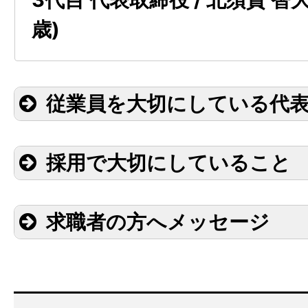
歳)
従業員を大切にしている代
採用で大切にしていること
求職者の方へメッセージ