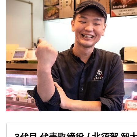
3代目 代表取締役 / 北須賀 智大