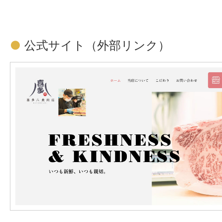
●
公式サイト
（外部リンク）