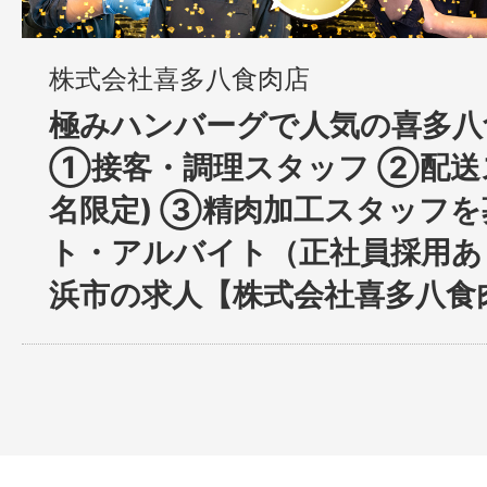
株式会社喜多八食肉店
極みハンバーグで人気の喜多八
①接客・調理スタッフ ②配送
名限定) ③精肉加工スタッフを募
ト・アルバイト（正社員採用あり
浜市の求人【株式会社喜多八食