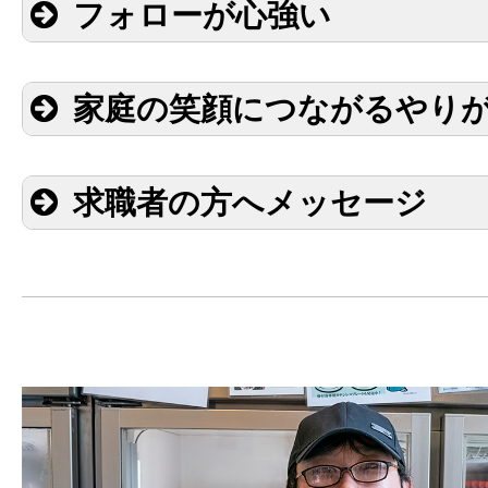
フォローが心強い
家庭の笑顔につながるやり
求職者の方へメッセージ