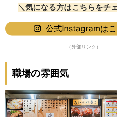
＼気になる方はこちらをチ
公式Instagramは
（外部リンク）
職場の雰囲気