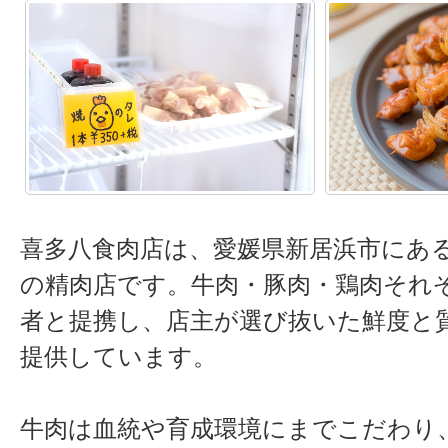
喜多八食肉店は、愛媛県新居浜市にある
の精肉店です。牛肉・豚肉・鶏肉それ
者と提携し、店主が選び抜いた鮮度と
提供しています。
牛肉は血統や育成環境にまでこだわり