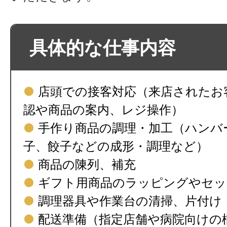
具体的な仕事内容
●
店頭での接客対応（来店されたお
認や商品の案内、レジ操作）
●
手作り商品の調理・加工（ハンバ
子、餃子などの成形・調理など）
●
商品の陳列、補充
●
ギフト用商品のラッピングやセッ
●
調理器具や作業台の清掃、片付け
●
配送準備（指定店舗や病院向けの