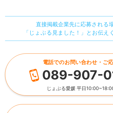
直接掲載企業先に応募される
「じょぶる見ました！」とお伝え
電話でのお問い合わせ・ご
089-907-0
じょぶる愛媛 平日10:00~18:0