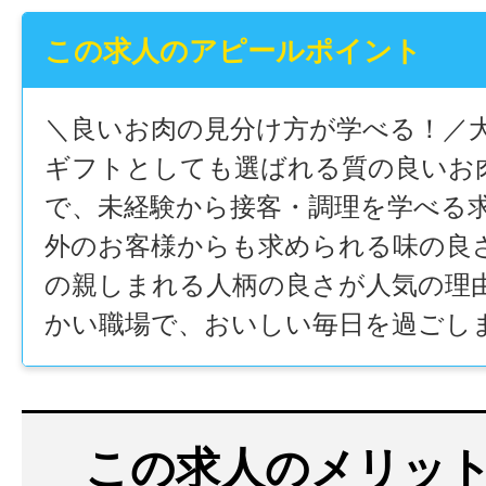
この求人のアピールポイント
＼良いお肉の見分け方が学べる！／
ギフトとしても選ばれる質の良いお
で、未経験から接客・調理を学べる
外のお客様からも求められる味の良
の親しまれる人柄の良さが人気の理由
かい職場で、おいしい毎日を過ごし
この求人のメリット