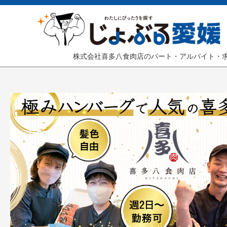
株式会社喜多八食肉店のパート・アルバイト・