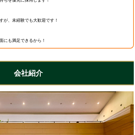
持ちを優先に採用します！
すが、未経験でも大歓迎です！
面にも満足できるから！
会社紹介