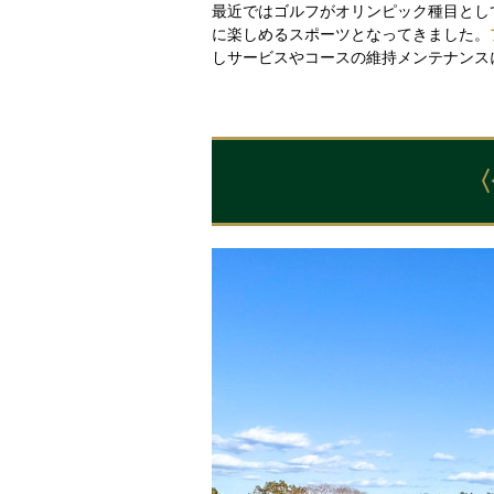
最近ではゴルフがオリンピック種目とし
に楽しめるスポーツとなってきました。
しサービスやコースの維持メンテナンス
〈