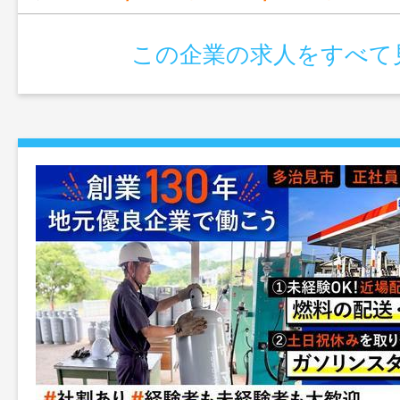
この企業の求人をすべて