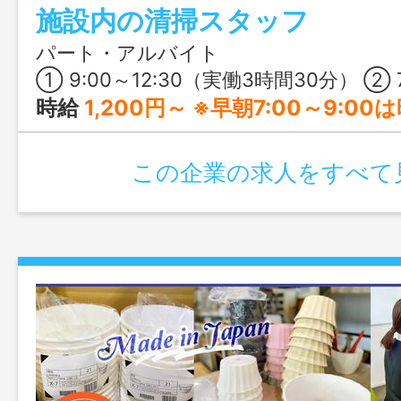
施設内の清掃スタッフ
パート・アルバイト
① 9:00～12:30（実働3時間30分） ② 7:00～10:00（実働3時間）
時給
1,200円～ ※早朝7:00～9:00は時
この企業の求人をすべて