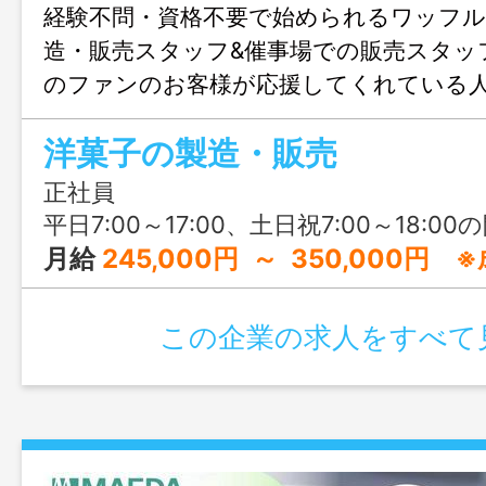
経験不問・資格不要で始められるワッフル
造・販売スタッフ&催事場での販売スタッ
のファンのお客様が応援してくれている
です♪♪
洋菓子の製造・販売
正社員
平日7:00～17:00、土日祝7:00～18:00の間で
月給
245,000円 ～ 350,000円 ※成長
この企業の求人をすべて