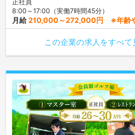
正社員
8:00～17:00（実働7時間45分）
月給
210,000～272,000円 ※年齢や経験、家族構成
この企業の求人をすべて