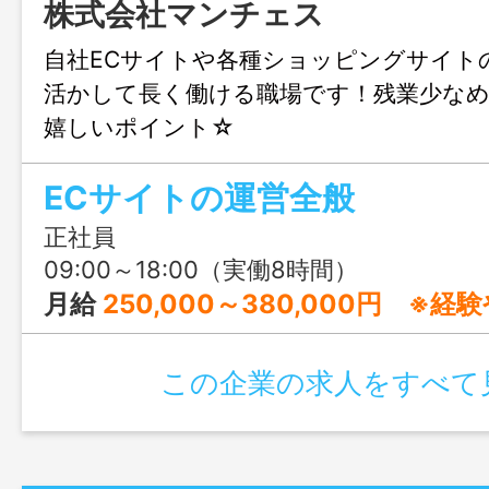
株式会社マンチェス
自社ECサイトや各種ショッピングサイト
活かして長く働ける職場です！残業少なめ
嬉しいポイント☆
ECサイトの運営全般
正社員
09:00～18:00（実働8時間）
月給
250,000～380,000円 ※経験や
この企業の求人をすべて