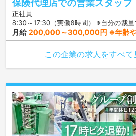
保険代理店での営業スタッフ
正社員
8:30～17:30（実働8時間） ※自分の
月給
200,000～300,000円 ※年齢や経験を考慮して
この企業の求人をすべて