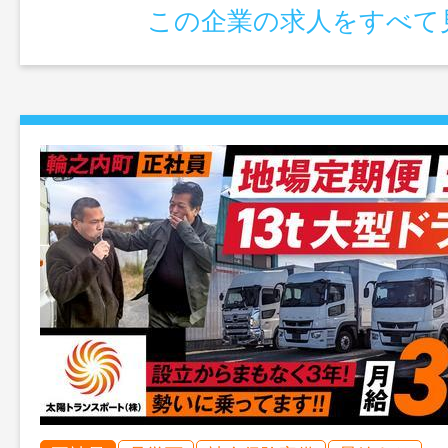
この企業の求人をすべて