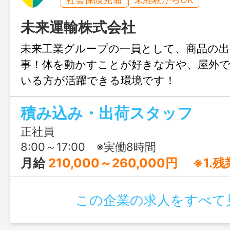
未来運輸株式会社
未来工業グループの一員として、商品の出
事！体を動かすことが好きな方や、屋外
いる方が活躍できる環境です！
積み込み・出荷スタッフ
正社員
8:00～17:00 ※実働8時間
月給
210,000～260,000円 ※1.残業代は全額別途支給 ※
この企業の求人をすべて