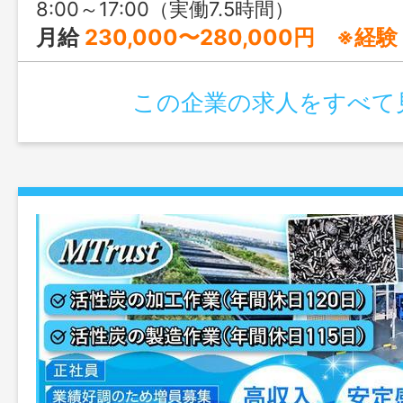
8:00～17:00（実働7.5時間）
月給
230,000〜280,000円 ※経験・年齢
この企業の求人をすべて