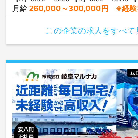
月給
260,000～300,000円 ※経
この企業の求人をすべて