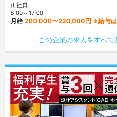
正社員
8:00～17:00
月給
200,000〜220,000円 ※給与は
この企業の求人をすべて