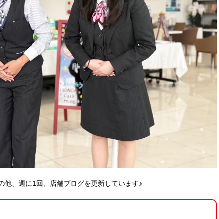
の他、週に1回、店舗ブログを更新しています♪