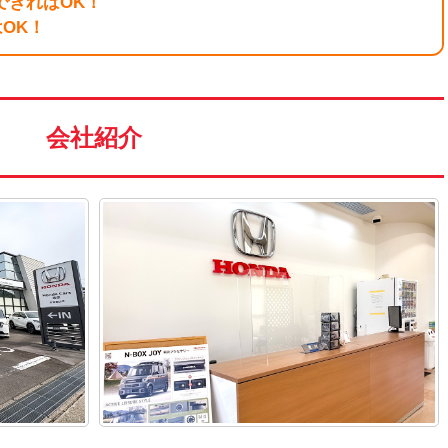
できればOK！
OK！
会社紹介