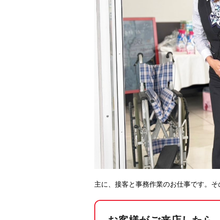
主に、接客と事務作業のお仕事です。そ