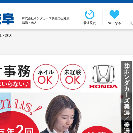
株式会社ホンダカーズ美濃の正社員・
転職・求人
最近見た
気になる
職・求人