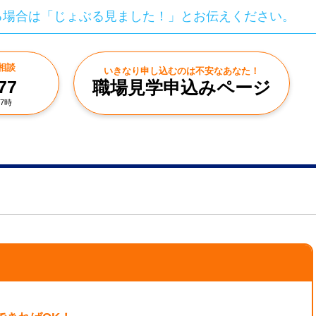
る場合は「じょぶる見ました！」とお伝えください。
相談
いきなり申し込むのは不安なあなた！
77
職場見学申込みページ
7時