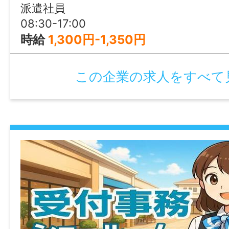
派遣社員
08:30-17:00
時給
1,300円-1,350円
この企業の求人をすべて