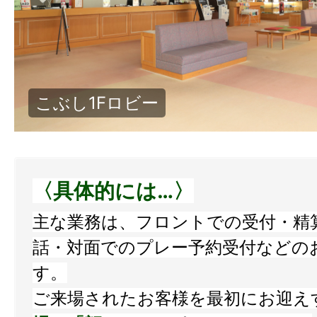
こぶしレストラン
〈具体的には…〉
主な業務は、フロントでの受付・精
話・対面でのプレー予約受付などの
す。
ご来場されたお客様を最初にお迎え