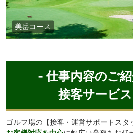
こぶしコース
- 仕事内容のご紹
接客サービス
ゴルフ場の【接客・運営サポートスタ
お客様対応を中心
に幅広い業務をお任