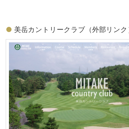
●
美岳カントリークラブ（外部リンク