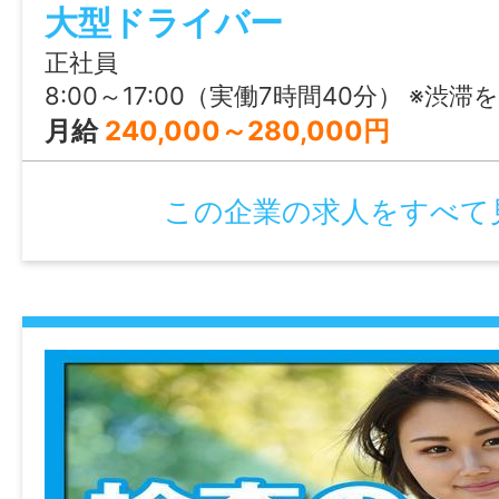
大型ドライバー
正社員
8:00～17:00（実働7時間40分） ※渋滞を避けたい方はずらすことも可能 ※
月給
240,000～280,000円
この企業の求人をすべて