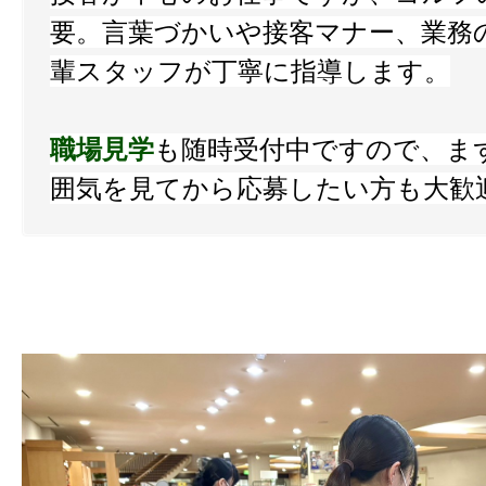
要。言葉づかいや接客マナー、業務
輩スタッフが丁寧に指導します。
職場見学
も随時受付中ですので、ま
囲気を見てから応募したい方も大歓