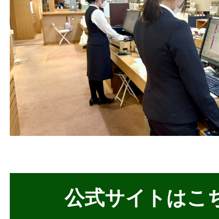
公式サイトはこ