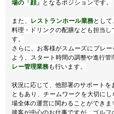
場の「顔」
となるポジションです。
また、
レストランホール業務
として
料理・ドリンクの配膳なども担当し
す。
さらに、お客様がスムーズにプレー
よう、スタート時間の調整や進行管
レー管理業務
も行います。
状況に応じて、他部署のサポートを
ともあり、チームワークを大切にし
場全体の運営に関わることができま
接客が中心のお仕事ですが、ゴルフ