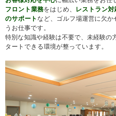
フロント業務
をはじめ、
レストラン対
のサポート
など、ゴルフ場運営に欠か
うお仕事です。
特別な知識や経験は不要で、未経験の
タートできる環境が整っています。