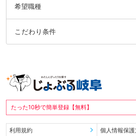
希望職種
こだわり条件
たった10秒で簡単登録【無料】
利用規約
個人情報保護