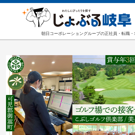
朝日コーポレーショングループの正社員・転職・