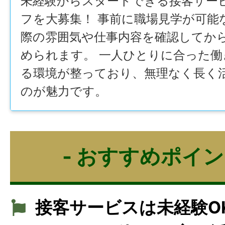
未経験からスタートできる接客サー
フを大募集！ 事前に職場見学が可能
際の雰囲気や仕事内容を確認してか
められます。 一人ひとりに合った働
る環境が整っており、無理なく長く
のが魅力です。
- おすすめポイン
接客サービスは未経験O