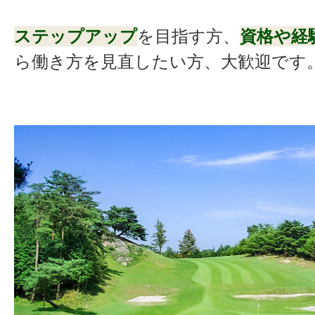
ステップアップ
を目指す方、
資格や経
ら働き方を見直したい方、大歓迎です