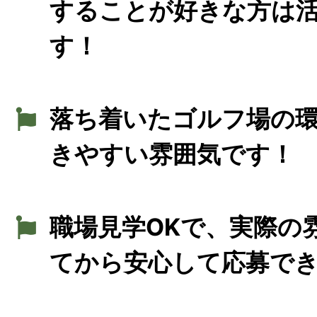
することが好きな方は
す！
落ち着いたゴルフ場の
きやすい雰囲気です！
職場見学OKで、実際の
てから安心して応募で