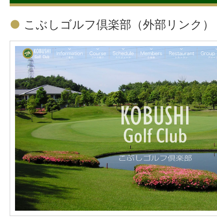
●
こぶしゴルフ倶楽部（外部リンク）