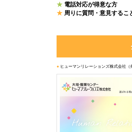
★
電話対応が得意な方
★
周りに質問・意見するこ
●
ヒューマンリレーションズ株式会社
（