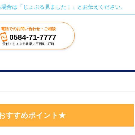
る場合は「じょぶる見ました！」とお伝えください。
電話でのお問い合わせ・ご相談
0584-71-7777
受付：じょぶる岐阜／平日9～17時
おすすめポイント★