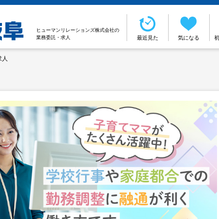
ヒューマンリレーションズ株式会社の
業務委託・求人
最近見た
気になる
求人