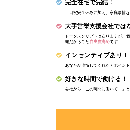
完全在宅で完結！
土日祝完全休みに加え、家庭事情な
大手営業支援会社では
トークスクリプトはありますが、個
織だからこそ
自由度高め
です！
インセンティブあり！
あなたが獲得してくれたアポイント
好きな時間で働ける！
会社から「この時間に働いて！」と