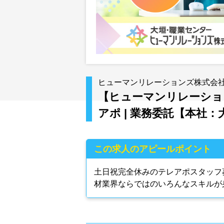
ヒューマンリレーションズ株式会
【ヒューマンリレーショ
アポ | 業務委託【本社：
この求人のアピールポイント
土日祝完全休みのテレアポスタッフ
材業界ならではのいろんなスキルが