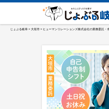
じょぶる岐阜
>
大垣市
>
ヒューマンリレーションズ株式会社の業務委託・