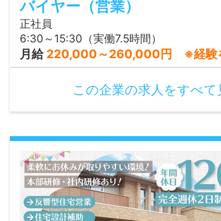
バイヤー（営業）
正社員
6:30～15:30（実働7.5時間）
月給
220,000～260,000円 ※経験
この企業の求人をすべて