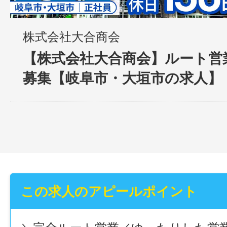
株式会社大合商会
【株式会社大合商会】ルート営業
募集【岐阜市・大垣市の求人】
この求人のアピールポイント