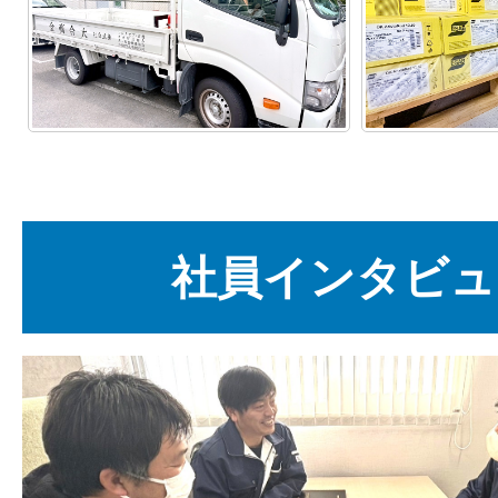
社員インタビュ