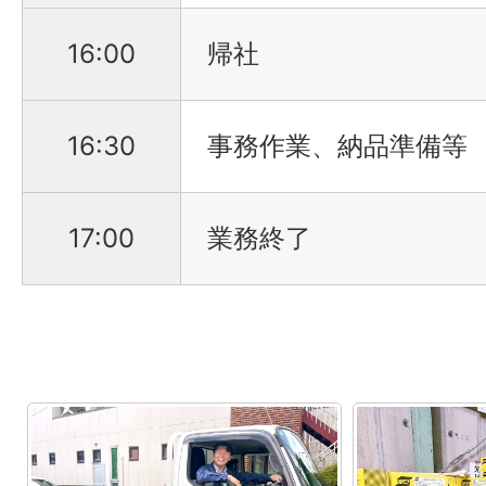
16:00
帰社
16:30
事務作業、納品準備等
17:00
業務終了