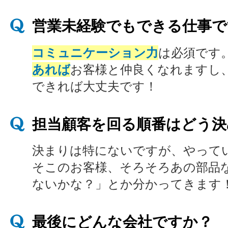
営業未経験でもできる仕事で
コミュニケーション力
は必須です
あれば
お客様と仲良くなれますし
できれば大丈夫です！
担当顧客を回る順番はどう決
決まりは特にないですが、やって
そこのお客様、そろそろあの部品
ないかな？」とか分かってきます
最後にどんな会社ですか？