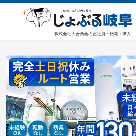
株式会社大合商会の正社員・転職・求人