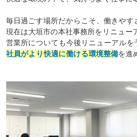
毎日過ごす場所だからこそ、働きやす
現在は大垣市の本社事務所をリニュー
営業所についても今後リニューアルを
社員がより快適に働ける環境整備
を進