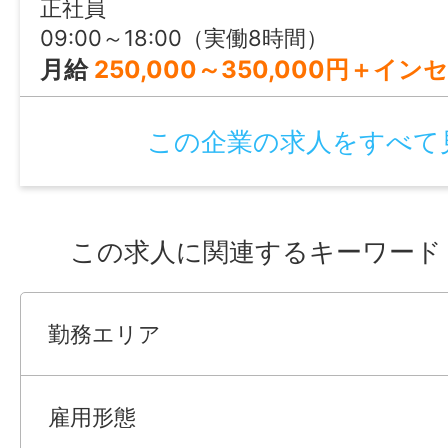
正社員
09:00～18:00（実働8時間）
月給
250,000～350,000円＋イ
この企業の求人をすべて
この求人に関連するキーワード
勤務エリア
雇用形態