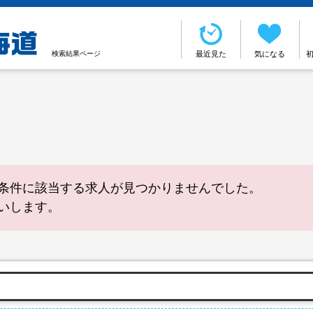
検索結果ページ
最近見た
気になる
条件に該当する求人が見つかりませんでした。
いします。