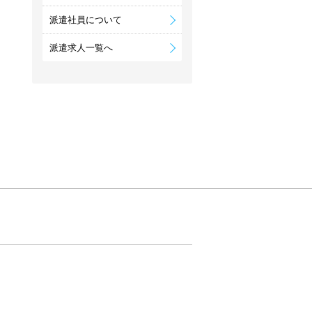
派遣社員について
派遣求人一覧へ