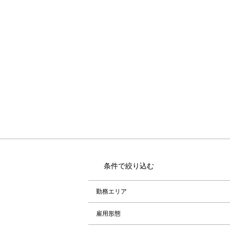
条件で絞り込む
勤務エリア
雇用形態