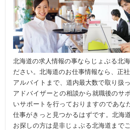
北海道の求人情報の事ならじょぶる北
ださい。北海道のお仕事情報なら、正社
アルバイトまで、道内最大数で取り扱
アドバイザーとの相談から就職後のサ
いサポートを行っておりますのであな
仕事がきっと見つかるはずです。北海
お探しの方は是非じょぶる北海道まで