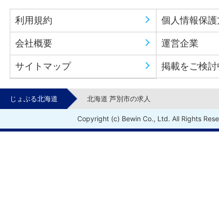
利用規約
個人情報保護
会社概要
運営企業
サイトマップ
掲載をご検討
じょぶる北海道
北海道 芦別市の求人
Copyright (c) Bewin Co., Ltd. All Rights Res