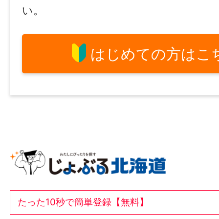
い。
はじめての方はこ
たった10秒で簡単登録【無料】