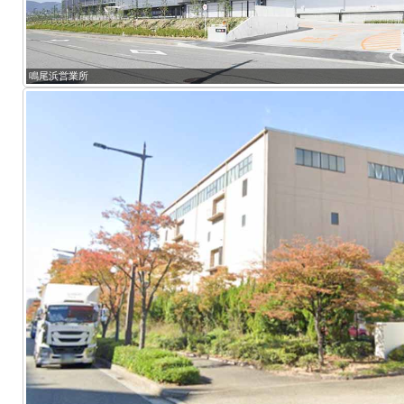
鳴尾浜営業所