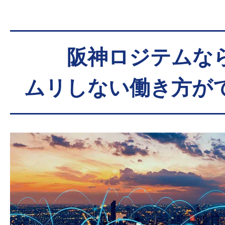
阪神ロジテムな
ムリしない働き方が