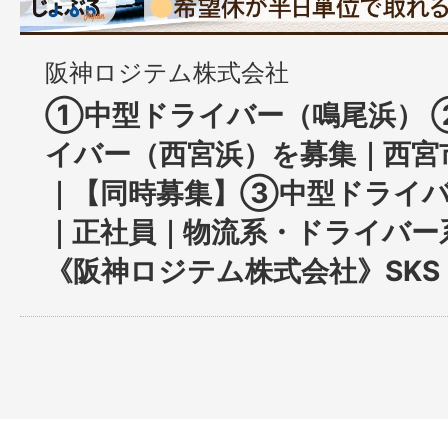
阪神ロジテム株式会社
①中型ドライバー（鳴尾浜） 
イバー（西宮浜）を募集｜西宮
｜【同時募集】③中型ドライバ
｜正社員｜物流系・ドライバー
《阪神ロジテム株式会社》SKS