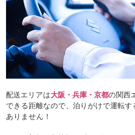
配送エリアは
大阪・兵庫・京都
の関西
できる距離なので、泊りがけで運転す
ありません！