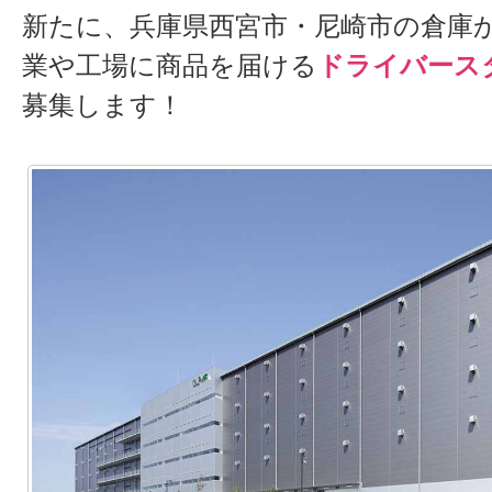
新たに、兵庫県西宮市・尼崎市の倉庫
業や工場に商品を届ける
ドライバース
募集します！