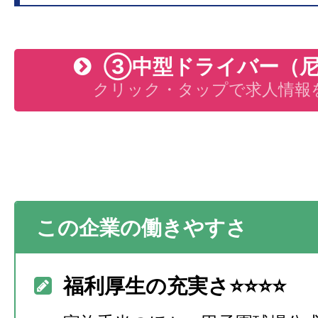
③中型ドライバー（尼
クリック・タップで求人情報
この企業の働きやすさ
福利厚生の充実さ⭐️⭐️⭐⭐️