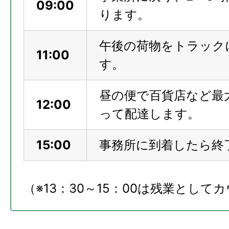
09:00
ります。
午後の荷物をトラック
11:00
す。
昼の便で百貨店など最
12:00
って配達します。
15:00
事務所に到着したら終
（※13：30～15：00は残業として