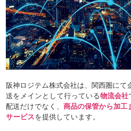
阪神ロジテム株式会社は、関西圏にて
送をメインとして行っている
物流会社
配送だけでなく、
商品の保管から加工
サービス
を提供しています。