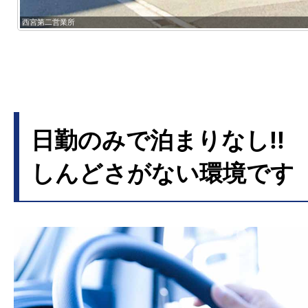
西宮第二営業所
日勤のみで泊まりなし!!
しんどさがない環境です