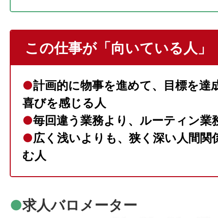
この仕事が「向いている人」
●
計画的に物事を進めて、目標を達
喜びを感じる人
●
毎回違う業務より、ルーティン業
●
広く浅いよりも、狭く深い人間関
む人
●
求人バロメーター