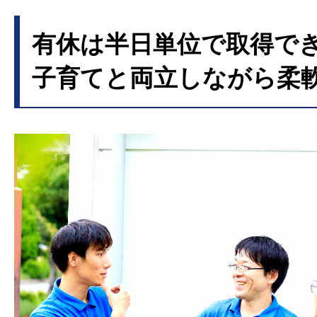
有休は半日単位で取得で
子育てと両立しながら柔