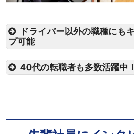
ドライバー以外の職種にも
プ可能
40代の転職者も多数活躍中