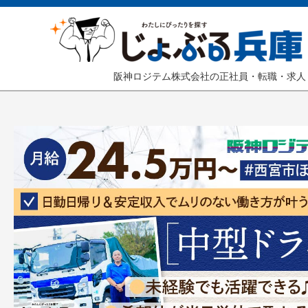
阪神ロジテム株式会社の正社員・転職・求人