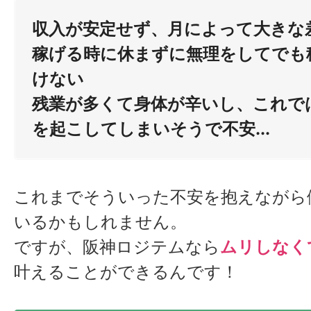
収入が安定せず、月によって大きな
稼げる時に休まずに無理をしてでも
けない
残業が多くて身体が辛いし、これで
を起こしてしまいそうで不安...
これまでそういった不安を抱えながら
いるかもしれません。
ですが、阪神ロジテムなら
ムリしなく
叶えることができるんです！