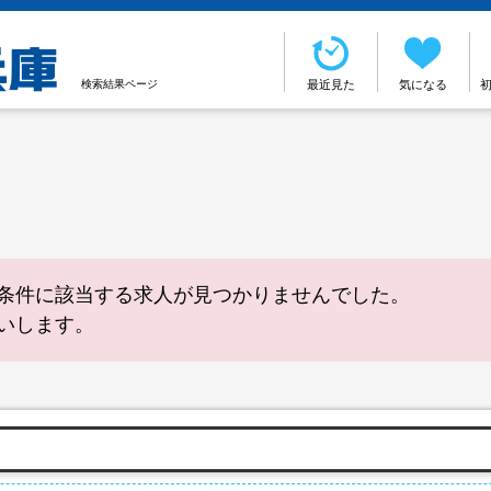
検索結果ページ
最近見た
気になる
条件に該当する求人が見つかりませんでした。
いします。