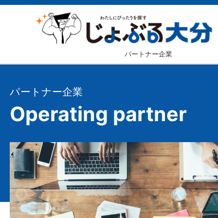
パートナー企業
パートナー企業
Operating partner