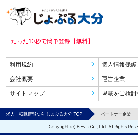
たった10秒で簡単登録【無料】
利用規約
個人情報保護
会社概要
運営企業
サイトマップ
掲載をご検討
求人・転職情報なら じょぶる大分 TOP
パートナー企業
Copyright (c) Bewin Co., Ltd. All Rights Res