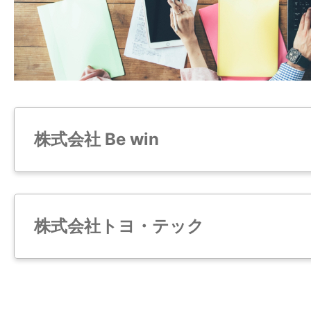
株式会社 Be win
株式会社トヨ・テック