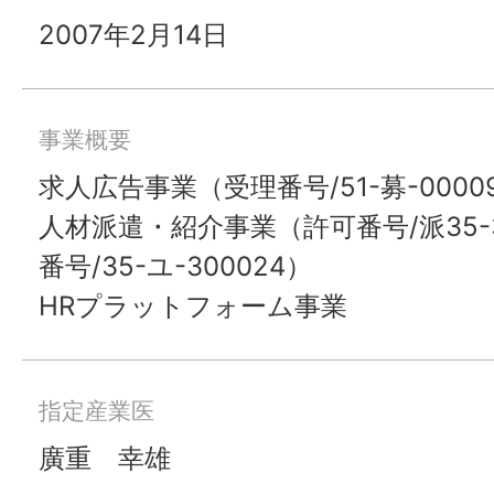
2007年2月14日
事業概要
求人広告事業（受理番号/51-募-00009
人材派遣・紹介事業（許可番号/派35-3
番号/35-ユ-300024）
HRプラットフォーム事業
指定産業医
廣重 幸雄