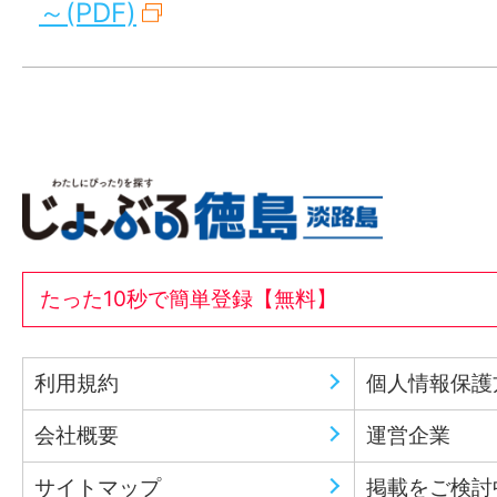
～(PDF)
たった10秒で簡単登録【無料】
利用規約
個人情報保護
会社概要
運営企業
サイトマップ
掲載をご検討