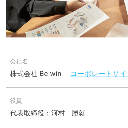
会社名
株式会社 Be win
コーポレートサイ
役員
代表取締役：河村 勝就