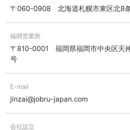
〒060-0908 北海道札幌市東区北8条東
福岡営業所
〒810-0001 福岡県福岡市中央区天神2-
号
E-mail
jinzai@jobru-japan.com
会社設立