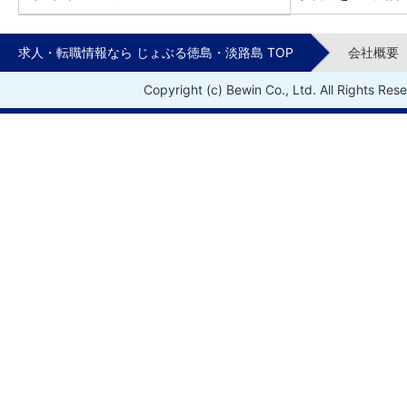
求人・転職情報なら じょぶる徳島・淡路島 TOP
会社概要
Copyright (c) Bewin Co., Ltd. All Rights Res