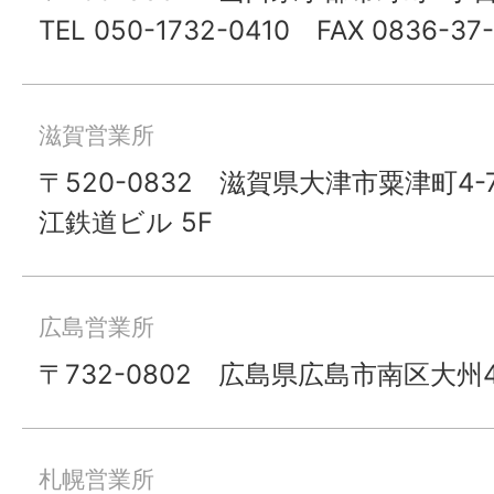
TEL 050-1732-0410 FAX 0836-37-
滋賀営業所
〒520-0832 滋賀県大津市粟津町4
江鉄道ビル 5F
広島営業所
〒732-0802 広島県広島市南区大州4
札幌営業所