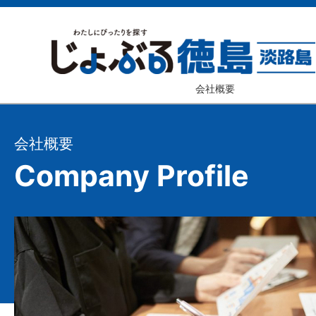
会社概要
会社概要
Company Profile