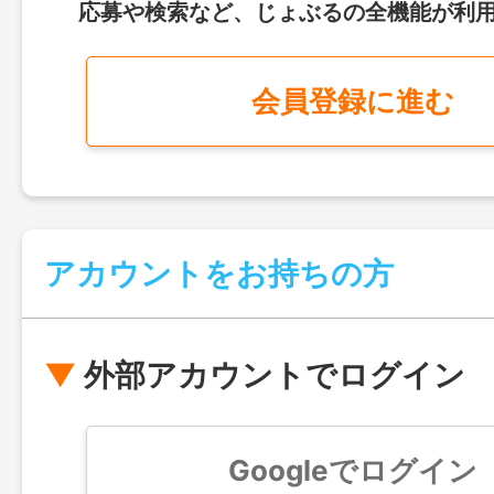
応募や検索など、じょぶるの全機能が利
会員登録に進む
アカウントをお持ちの方
外部アカウントでログイン
Googleでログイン