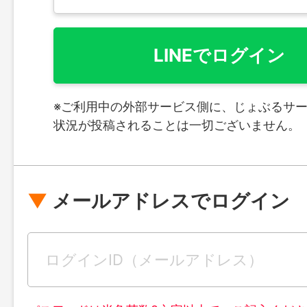
LINEでログイン
※ご利用中の外部サービス側に、じょぶるサ
状況が投稿されることは一切ございません。
メールアドレスでログイン