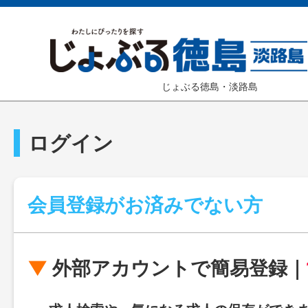
じょぶる徳島・淡路島
ログイン
会員登録がお済みでない方
外部アカウントで簡易登録｜