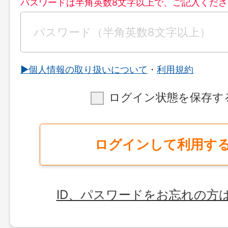
パスワードは半角英数8文字以上で、ご記入くださ
▶︎個人情報の取り扱いについて
・
利用規約
ログイン状態を保存す
ログインして利用す
ID、パスワードをお忘れの方