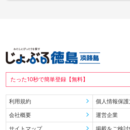
たった10秒で簡単登録【無料】
利用規約
個人情報保護
会社概要
運営企業
サイトマップ
掲載をご検討