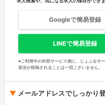
求人検索や、気になる求人の保存ができ
Googleで簡易登録
LINEで簡易登録
※ご利用中の外部サービス側に、じょぶるサ
状況が投稿されることは一切ございません。
メールアドレスでしっかり