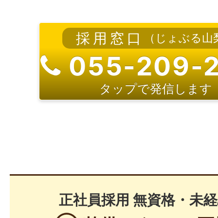
採用窓口
（じょぶる山
055-209-
タップで発信します
正社員採用 無資格・未経