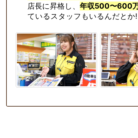
店長に昇格し、
年収500〜600
ているスタッフもいるんだとか!