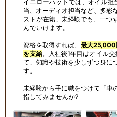
イエローハットでは、オイル担
当、オーディオ担当など、多彩
ストが在籍。未経験でも、一つ
んでいけます。
資格を取得すれば、
最大25,0
を支給
。入社後1年目はオイル交
て、知識や技術を少しずつ身に
す。
未経験から手に職をつけて「車
指してみませんか?