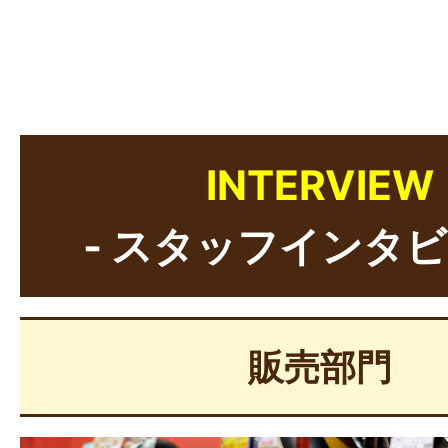
INTERVIEW
- スタッフインタビ
販売部門