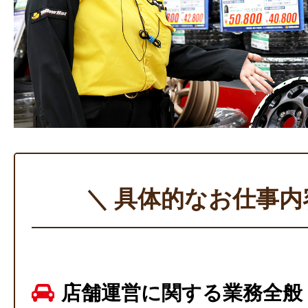
＼ 具体的なお仕事内
店舗運営に関する業務全般