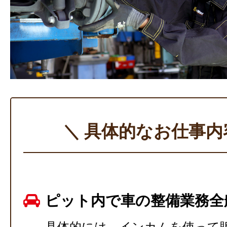
＼ 具体的なお仕事内
ピット内で車の整備業務全
具体的には、インカムを使って