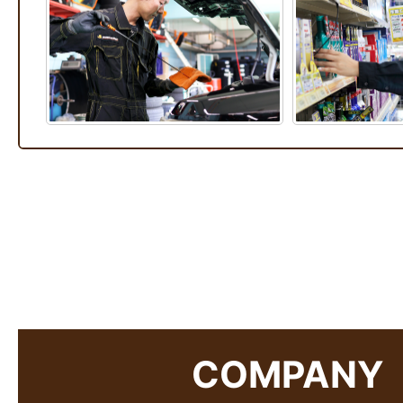
COMPANY