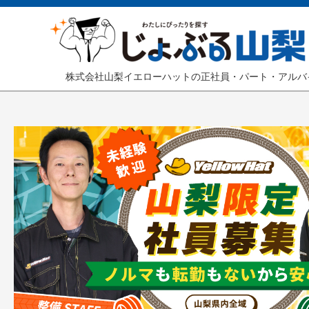
株式会社山梨イエローハットの正社員・パート・アルバ