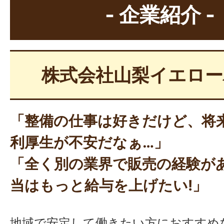
- 企業紹介 -
株式会社山梨イエロー
「整備の仕事は好きだけど、将
利厚生が不安だなぁ…
」
「全く別の業界で販売の経験が
当はもっと給与を上げたい!
」
地域で安定して働きたい方におすすめ