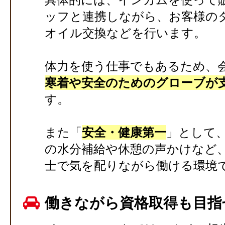
ッフと連携しながら、お客様の
オイル交換などを行います。
体力を使う仕事でもあるため、
寒着や安全のためのグローブが
す。
また「
安全・健康第一
」として
の水分補給や休憩の声かけなど
士で気を配りながら働ける環境
働きながら資格取得も目指