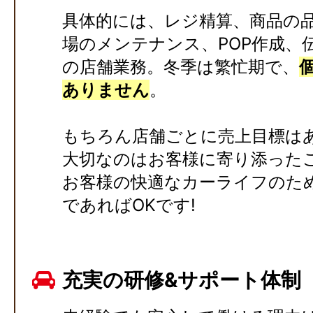
具体的には、レジ精算、商品の
場のメンテナンス、POP作成、
の店舗業務。冬季は繁忙期で、
ありません
。
もちろん店舗ごとに売上目標は
大切なのはお客様に寄り添った
お客様の快適なカーライフのた
であればOKです!
充実の研修&サポート体制