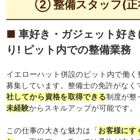
② 整備スタッフ(正
■
車好き・ガジェット好き
り! ピット内での整備業務
イエローハット併設のピット内で働く
募集しています。整備士の免許がなく
社してから資格を取得できる
制度が整
未経験
からスキルアップが可能です。
この仕事の大きな魅力は「
お客様にす