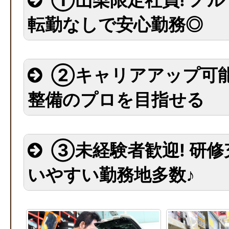
転勤なしで安心勤務◎
②キャリアアップ可能
整備のプロを目指せる
③未経験者歓迎! 研修
いやすい勤務地多数♪