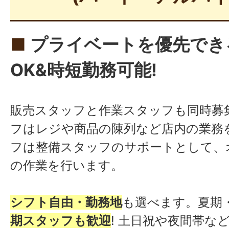
■
プライベートを優先でき
OK&時短勤務可能!
販売スタッフと作業スタッフも同時募集
フはレジや商品の陳列など店内の業務
フは整備スタッフのサポートとして、
の作業を行います。
シフト自由・勤務地
も選べます。夏期
期スタッフも歓迎
! 土日祝や夜間帯な