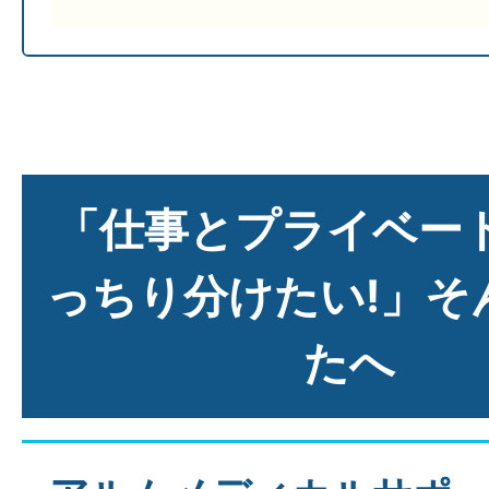
「仕事とプライベー
っちり分けたい!」そ
たへ