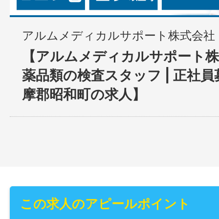
アルムメディカルサポート株式会社
【アルムメディカルサポート株
薬品類の検査スタッフ | 正社
摩郡昭和町の求人】
この求人のアピールポイント