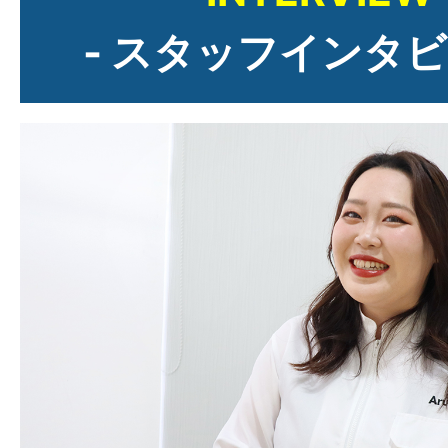
- スタッフインタビ