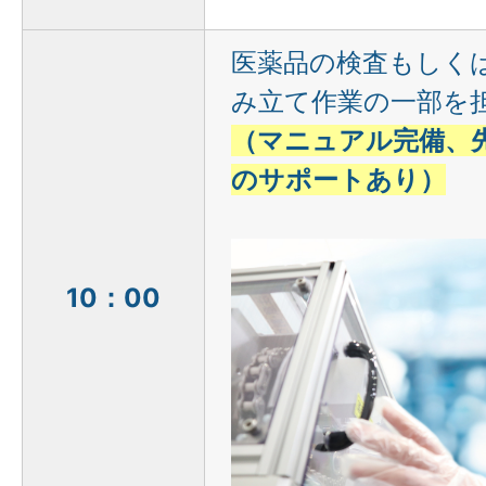
医薬品の検査もしく
み立て作業の一部を
（マニュアル完備、
のサポートあり）
10：00