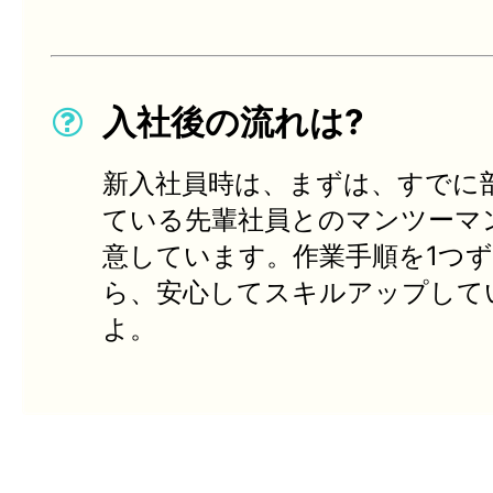
入社後の流れは?
新入社員時は、まずは、すでに
ている先輩社員とのマンツーマ
意しています。作業手順を1つ
ら、安心してスキルアップして
よ。