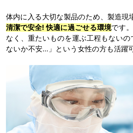
体内に入る大切な製品のため、製造現
清潔で安全! 快適に過ごせる環境
です
なく、重たいものを運ぶ工程もないの
ないか不安…」という女性の方も活躍