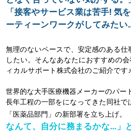
「接客やサービス業は苦手! 気
ーティーンワークがしてみたい
無理のないペースで、安定感のある仕
したい。そんなあなたにおすすめの会
ィカルサポート株式会社のご紹介です
世界的な
大手医療機器メーカーのパー
長年工程の一部をになってきた同社では
「医薬品部門」の新部署を立ち上げ。
なんて、自分に務まるかな…」