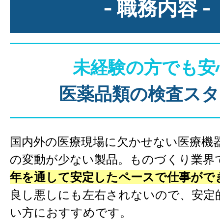
- 職務内容 -
未経験の方でも安
医薬品類の検査スタ
国内外の医療現場に欠かせない医療機
の変動が少ない製品。ものづくり業界
年を通して安定したペースで仕事がで
良し悪しにも左右されないので、安定
い方におすすめです。