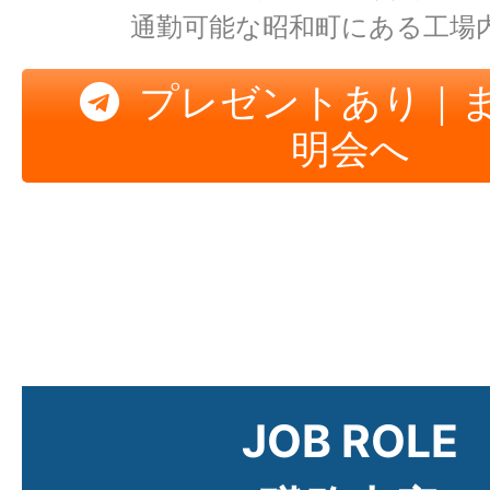
通勤可能な昭和町にある工場
プレゼントあり｜
明会へ
JOB ROLE