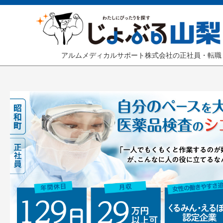
アルムメディカルサポート株式会社の正社員・転職