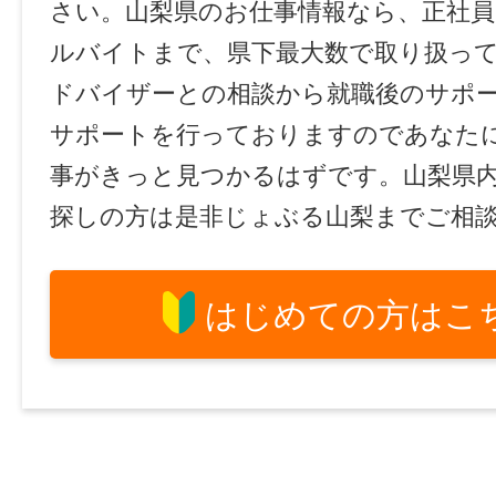
さい。山梨県のお仕事情報なら、正社員
ルバイトまで、県下最大数で取り扱っ
ドバイザーとの相談から就職後のサポ
サポートを行っておりますのであなた
事がきっと見つかるはずです。山梨県
探しの方は是非じょぶる山梨までご相
はじめての方はこ