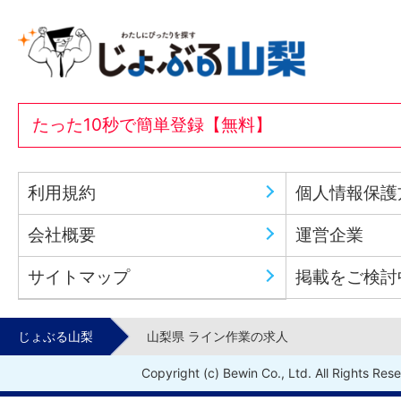
たった10秒で簡単登録【無料】
利用規約
個人情報保護
会社概要
運営企業
サイトマップ
掲載をご検討
じょぶる山梨
山梨県 ライン作業の求人
Copyright (c) Bewin Co., Ltd. All Rights Res