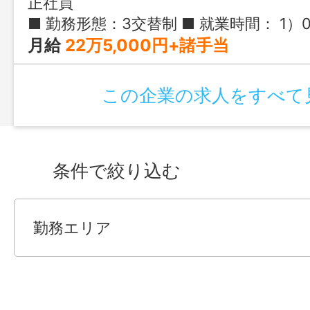
正社員
■ 勤務形態：3交替制 ■ 就業時間： 1）0:00-8:15 2）8:00-16:15 3）16:00-0:15 ※日勤のみ希望などの場合、応募
月給
22万5,000円+諸手当
この企業の求人をすべて
条件で絞り込む
勤務エリア