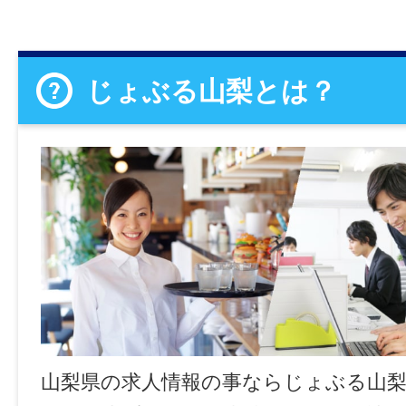
じょぶる山梨とは？
山梨県の求人情報の事ならじょぶる山