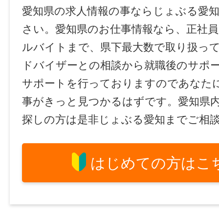
愛知県の求人情報の事ならじょぶる愛
さい。愛知県のお仕事情報なら、正社員
ルバイトまで、県下最大数で取り扱っ
ドバイザーとの相談から就職後のサポ
サポートを行っておりますのであなた
事がきっと見つかるはずです。愛知県
探しの方は是非じょぶる愛知までご相
はじめての方はこ