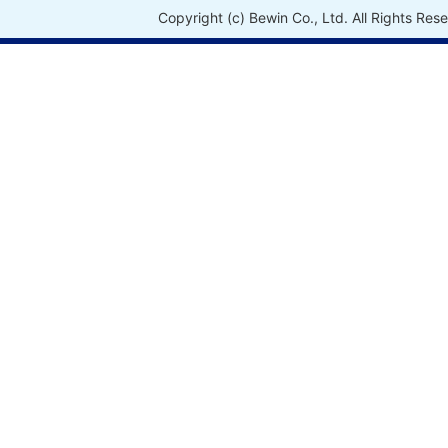
Copyright (c) Bewin Co., Ltd. All Rights Res