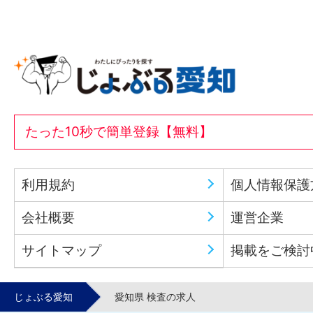
たった10秒で簡単登録【無料】
利用規約
個人情報保護
会社概要
運営企業
サイトマップ
掲載をご検討
じょぶる愛知
愛知県 検査の求人