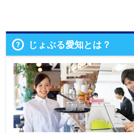
じょぶる愛知とは？