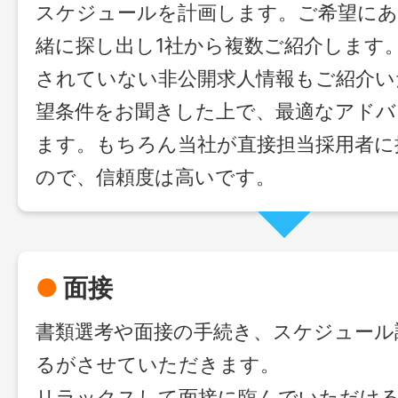
スケジュールを計画します。ご希望にあ
緒に探し出し1社から複数ご紹介します
されていない非公開求人情報もご紹介い
望条件をお聞きした上で、最適なアドバ
ます。もちろん当社が直接担当採用者に
ので、信頼度は高いです。
●
面接
書類選考や面接の手続き、スケジュール
るがさせていただきます。
リラックスして面接に臨んでいただけ