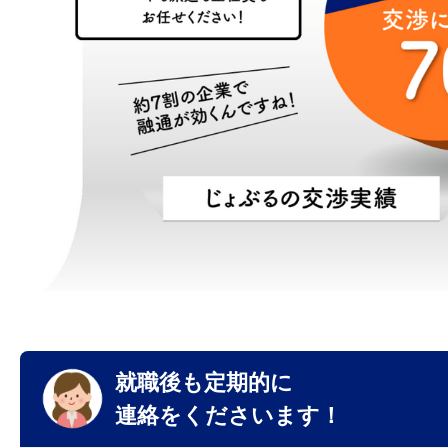
就職後も定期的に
連絡をくださいます！