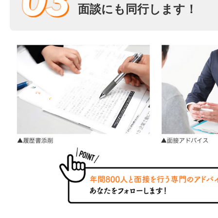
面談にも同行します！