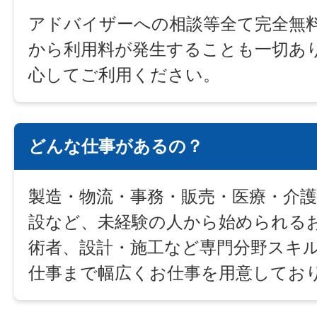
アドバイザーへの相談等全て完全無
から利用料が発生することも一切あ
心してご利用ください。
どんな仕事があるの？
製造・物流・事務・販売・医療・介護
設など、未経験の人から始められる
術者、設計・施工など専門分野スキ
仕事まで幅広くお仕事を用意してお