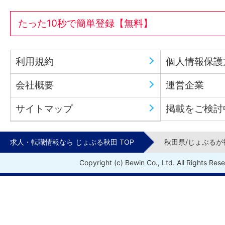
たった10秒で簡単登録【無料】
利用規約
個人情報保護
会社概要
運営企業
サイトマップ
掲載をご検討
求人・転職情報なら じょぶる秋田 TOP
秋田県/じょぶるが
Copyright (c) Bewin Co., Ltd. All Rights Res