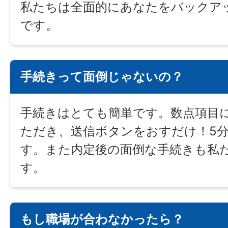
私たちは全面的にあなたをバックア
です。
手続きって面倒じゃないの？
手続きはとても簡単です。数点項目
ただき、送信ボタンをおすだけ！5
す。また内定後の面倒な手続きも私
す。
もし職場が合わなかったら？