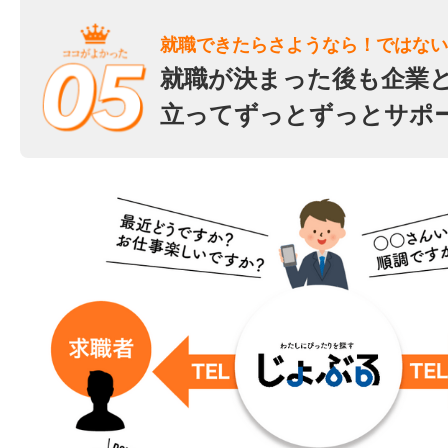
就職できたらさようなら！ではない
就職が決まった後も企業
立ってずっとずっとサポ