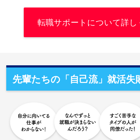
転職サポートについて詳し
先輩たちの「自己流」就活失