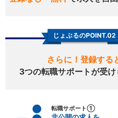
じょぶるのPOINT.02
さらに！登録する
3つの転職サポートが受け
転職サポート①
非公開の求人を