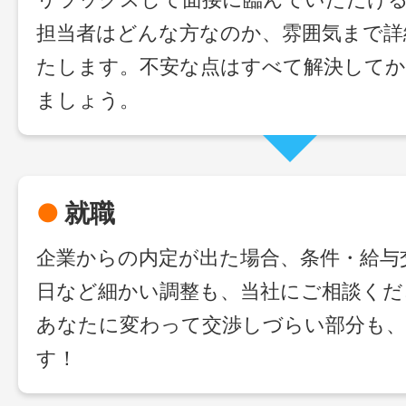
担当者はどんな方なのか、雰囲気まで詳
たします。不安な点はすべて解決してか
ましょう。
●
就職
企業からの内定が出た場合、条件・給与
日など細かい調整も、当社にご相談くだ
あなたに変わって交渉しづらい部分も、
す！