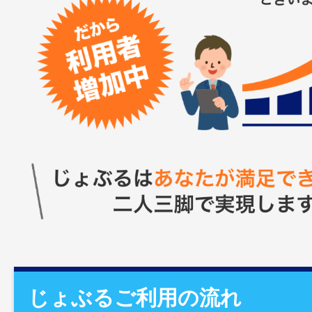
じょぶるご利用の流れ