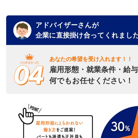
アドバイザーさんが
企業に直接掛け合ってくれまし
あなたの希望を受け入れます！！
雇用形態・就業条件・給与
何でもお任せください！