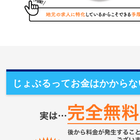
じょぶるってお金はかからな