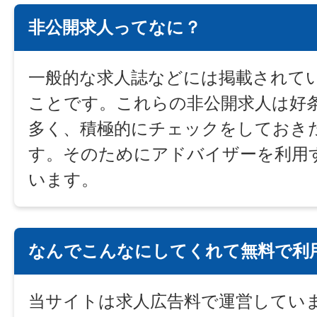
非公開求人ってなに？
一般的な求人誌などには掲載されて
ことです。これらの非公開求人は好
多く、積極的にチェックをしておき
す。そのためにアドバイザーを利用
います。
なんでこんなにしてくれて無料で利
当サイトは求人広告料で運営してい