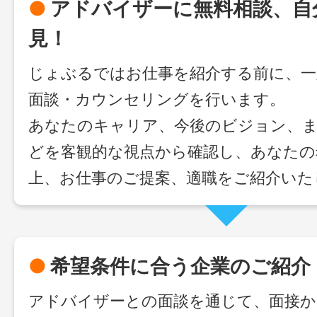
●
アドバイザーに無料相談、自
見！
じょぶるではお仕事を紹介する前に、一
面談・カウンセリングを行います。
あなたのキャリア、今後のビジョン、ま
どを客観的な視点から確認し、あなたの
上、お仕事のご提案、適職をご紹介いた
●
希望条件に合う企業のご紹介
アドバイザーとの面談を通じて、面接か