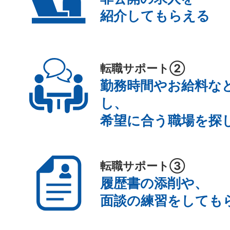
紹介してもらえる
転職サポート②
勤務時間やお給料な
し、
希望に合う職場を探
転職サポート③
履歴書の添削や、
面談の練習をしても