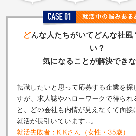
ど
んな人たちがいてどんな社風
い？
気になることが解決でき
転職したいと思って応募する企業を探
すが、求人誌やハローワークで得られ
と、どの会社も内情が見えなくて面接
就活が長引いています…。
就活失敗者：K.Kさん（女性・35歳）