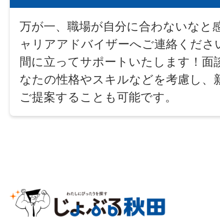
万が一、職場が自分に合わないなと感
ャリアアドバイザーへご連絡くださ
間に立ってサポートいたします！面
なたの性格やスキルなどを考慮し、
ご提案することも可能です。