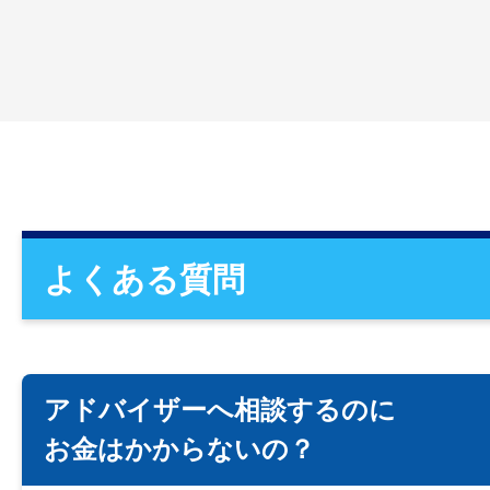
よくある質問
アドバイザーへ相談するのに
お金はかからないの？