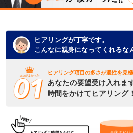
ヒアリングが丁寧です。
こんなに親身になってくれるな
ヒアリング項目の多さが適性を見極
あなたの要望受け入れま
時間をかけてヒアリング