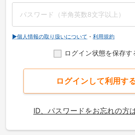
▶︎個人情報の取り扱いについて
・
利用規約
ログイン状態を保存す
ログインして利用す
ID、パスワードをお忘れの方