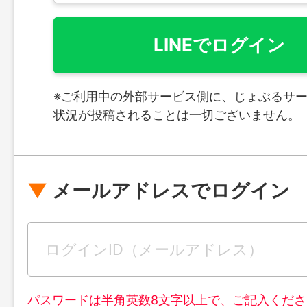
LINEでログイン
※ご利用中の外部サービス側に、じょぶるサ
状況が投稿されることは一切ございません。
メールアドレスでログイン
パスワードは半角英数8文字以上で、ご記入くださ