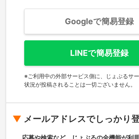
Googleで簡易登録
LINEで簡易登録
※ご利用中の外部サービス側に、じょぶるサ
状況が投稿されることは一切ございません。
メールアドレスでしっかり
応募や検索など、じょぶるの全機能が利