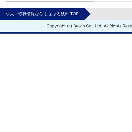
求人・転職情報なら じょぶる秋田 TOP
Copyright (c) Bewin Co., Ltd. All Rights Res