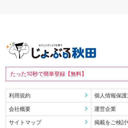
たった10秒で簡単登録【無料】
利用規約
個人情報保護
会社概要
運営企業
サイトマップ
掲載をご検討