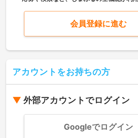
会員登録に進む
アカウントをお持ちの方
外部アカウントでログイン
Googleでログイン