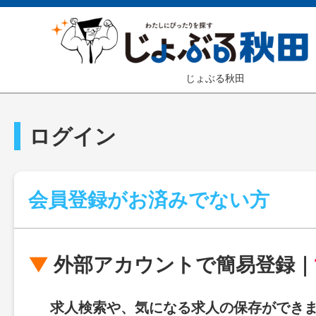
じょぶる秋田
ログイン
会員登録がお済みでない方
外部アカウントで簡易登録｜
求人検索や、気になる求人の保存ができ