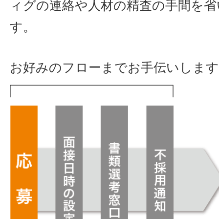
ィグの連絡や人材の精査の手間を省
す。
お好みのフローまでお手伝いします