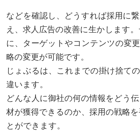
などを確認し、どうすれば採用に繋
え、求人広告の改善に生かします。
に、ターゲットやコンテンツの変更
略の変更が可能です。
じょぶるは、これまでの掛け捨ての
違います。
どんな人に御社の何の情報をどう伝
材が獲得できるのか、採用の戦略を
とができます。