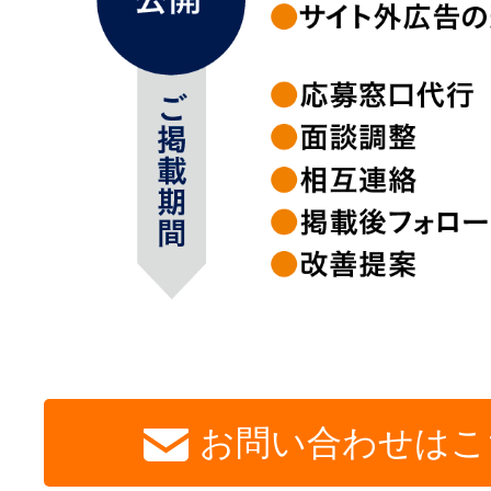
お問い合わせはこ