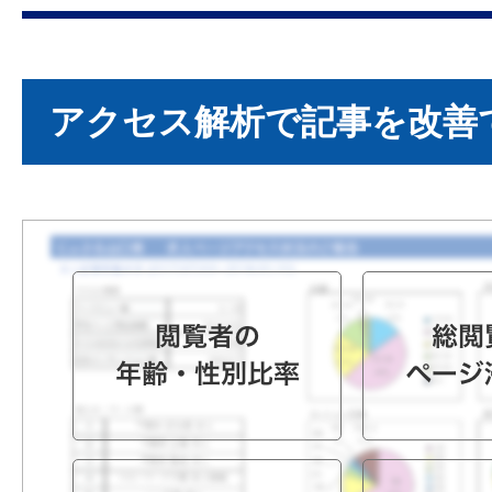
アクセス解析で記事を改善