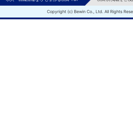
Copyright (c) Bewin Co., Ltd. All Rights Res