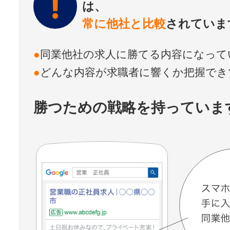
は、
常に他社と比較
されていま
同業他社の求人に勝てる内容になって
どんな内容が求職者に響くか把握でき
勝つための戦略を持っていま