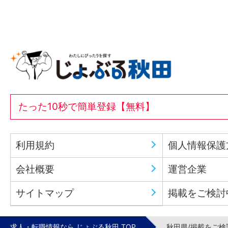
たった10秒で簡単登録【無料】
利用規約
個人情報保護
会社概要
運営企業
サイトマップ
掲載をご検討
求人・転職情報なら じょぶる秋田 TOP
秋田県/掲載をご検