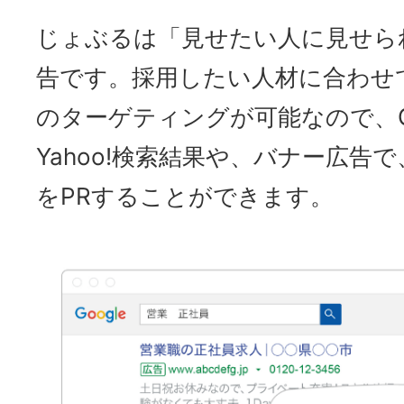
じょぶるは「見せたい人に見せら
告です。採用したい人材に合わせ
のターゲティングが可能なので、Go
Yahoo!検索結果や、バナー広告
をPRすることができます。