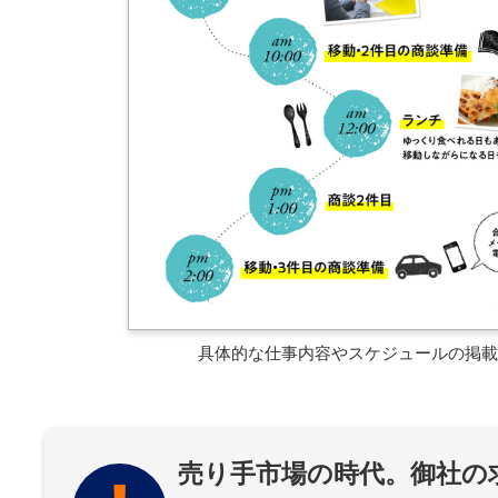
具体的な仕事内容やスケジュールの掲載
売り手市場の時代。御社の