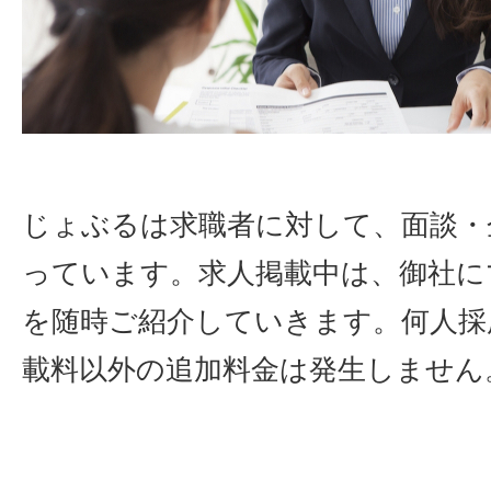
じょぶるは求職者に対して、面談・
っています。求人掲載中は、御社に
を随時ご紹介していきます。何人採
載料以外の追加料金は発生しません