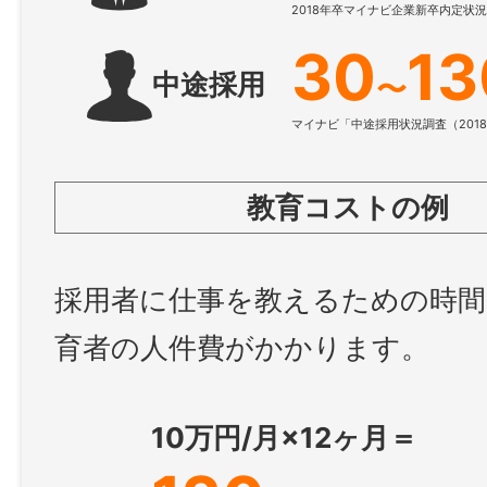
2018年卒マイナビ企業新卒内定状
30
13
中途採用
〜
マイナビ「中途採用状況調査（201
教育コストの例
採用者に仕事を教えるための時間
育者の人件費がかかります。
10万円/月×12ヶ月＝