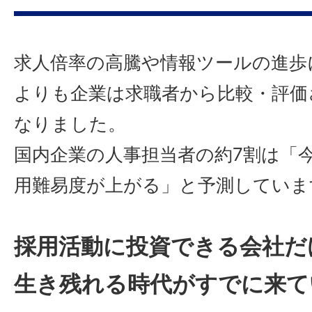
求人倍率の高騰や情報ツールの進歩
よりも企業は求職者から比較・評価
なりました。
国内企業の人事担当者の約7割は「
用難易度が上がる」と予測していま
採用活動に投資できる会社だ
生き残れる時代がすでに来て