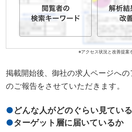
※アクセス状況と改善提案
掲載開始後、御社の求人ページへの
のご報告をさせていただきます。
どんな人がどのぐらい見てい
ターゲット層に届いているか