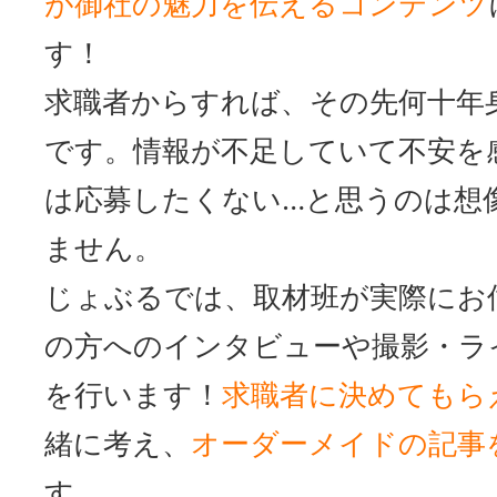
が御社の魅力を伝えるコンテンツ
す！
求職者からすれば、その先何十年
です。情報が不足していて不安を
は応募したくない…と思うのは想
ません。
じょぶるでは、取材班が実際にお
の方へのインタビューや撮影・ラ
を行います！
求職者に決めてもら
緒に考え、
オーダーメイドの記事
す。