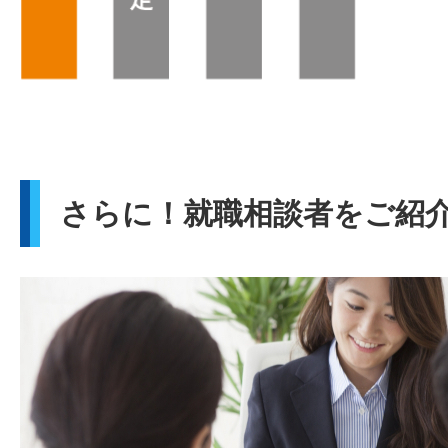
さらに！就職相談者をご紹