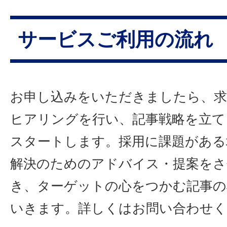
サービスご利用の流れ
お申し込みをいただきましたら、
ヒアリングを行い、記事戦略を立て
スタートします。採用に課題がある
解決のためのアドバイス・提案を
き、ターゲットの心をつかむ記事の
いきます。詳しくはお問い合わせく