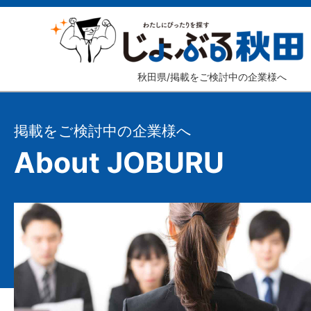
秋田県/掲載をご検討中の企業様へ
掲載をご検討中の企業様へ
About JOBURU