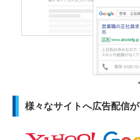
様々なサイトへ広告配信が