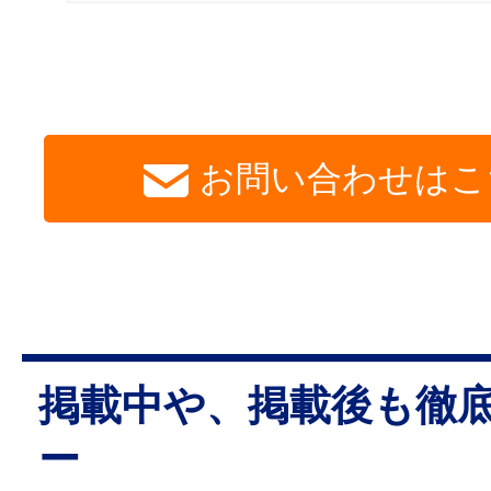
お問い合わせはこ
掲載中や、掲載後も徹
ー