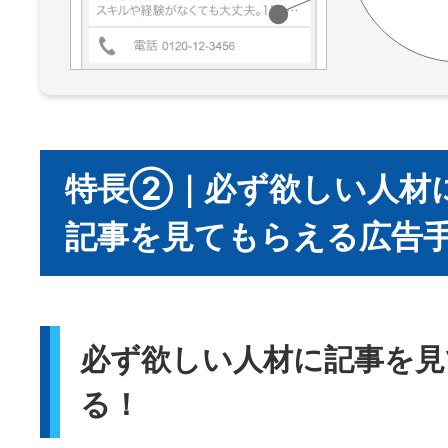
特長②｜必ず欲しい人材
記事を見てもらえる広告
必ず欲しい人材に記事を見
る！