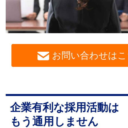
お問い合わせはこ
企業有利な採用活動は
もう通用しません