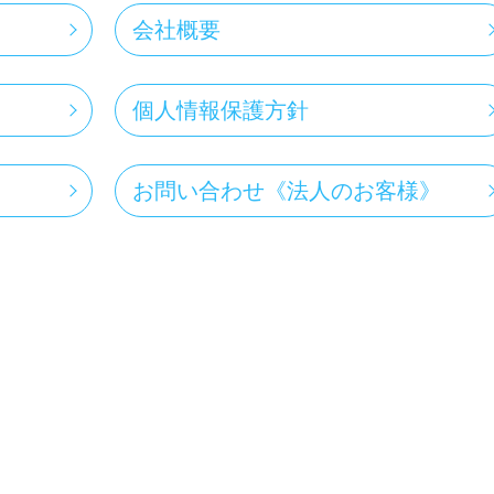
会社概要
個人情報保護方針
お問い合わせ《法人のお客様》