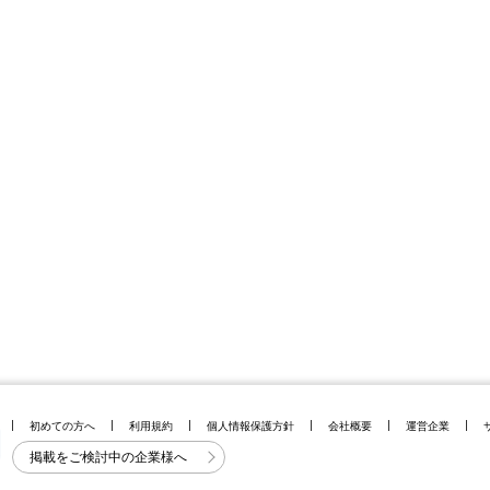
初めての方へ
利用規約
個人情報保護方針
会社概要
運営企業
掲載をご検討中の企業様へ