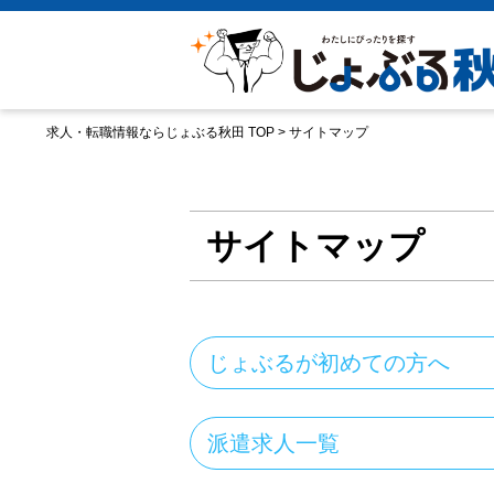
求人・転職情報ならじょぶる秋田 TOP
>
サイトマップ
サイトマップ
じょぶるが初めての方へ
派遣求人一覧