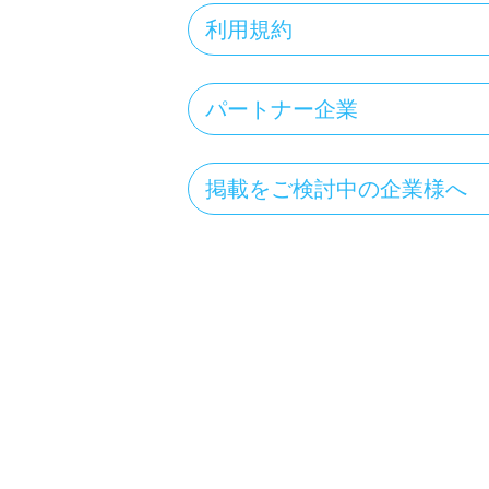
利用規約
パートナー企業
掲載をご検討中の企業様へ