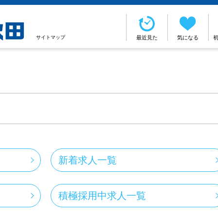
サイトマップ
最近見た
気になる
新着求人一覧
積極採用中求人一覧