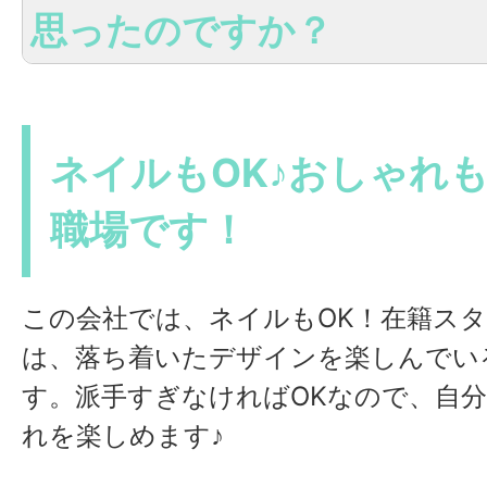
思ったのですか？
ネイルもOK♪おしゃれ
職場です！
この会社では、ネイルもOK！在籍ス
は、落ち着いたデザインを楽しんでい
す。派手すぎなければOKなので、自
れを楽しめます♪