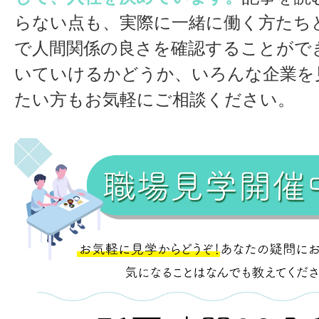
らない点も、実際に一緒に働く方たち
で人間関係の良さを確認することがで
いていけるかどうか、いろんな企業を
たい方もお気軽にご相談ください。