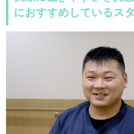
におすすめしているス