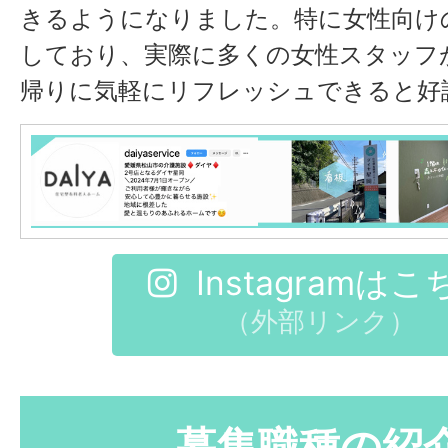
きるようになりました。特に女性向け
しており、実際に多くの女性スタッフ
帰りに気軽にリフレッシュできると好
Instagramは
（外部リンク）
募集職種の紹