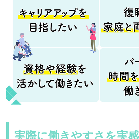
実際に働きやすさを実感