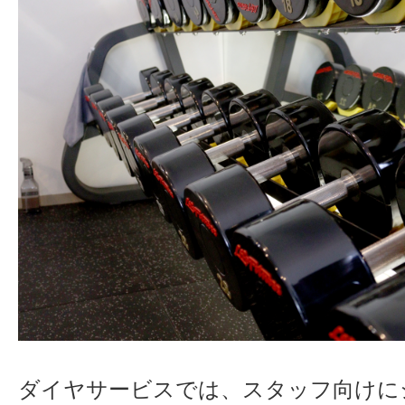
ダイヤサービスでは、スタッフ向けに