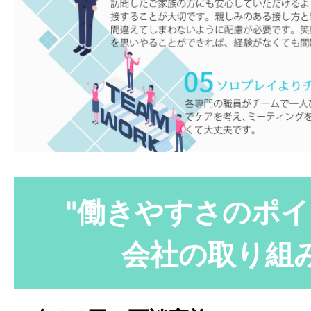
"働きやすさのポイ
会社の取り組