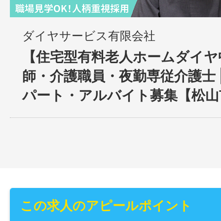
ダイヤサービス有限会社
【住宅型有料老人ホームダイヤ
師・介護職員・夜勤専従介護士 |
パート・アルバイト募集【松山
この求人のアピールポイント