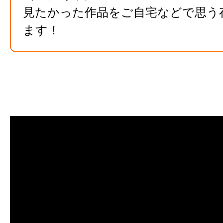
見たかった作品をご自宅などで思う
ます！