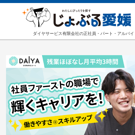
ダイヤサービス有限会社の正社員・パート・アルバイ