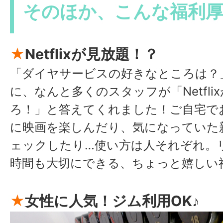
そのほか、こんな福利
★
Netflixが見放題！？
「ダイヤサービスの好きなところは？
に、なんと多くのスタッフが「Netfli
ろ！」と答えてくれました！ご自宅で
に映画を楽しんだり、気になっていた
ェックしたり…使い方は人それぞれ。
時間も大切にできる、ちょっと嬉しい
★
女性に人気！ジム利用OK♪