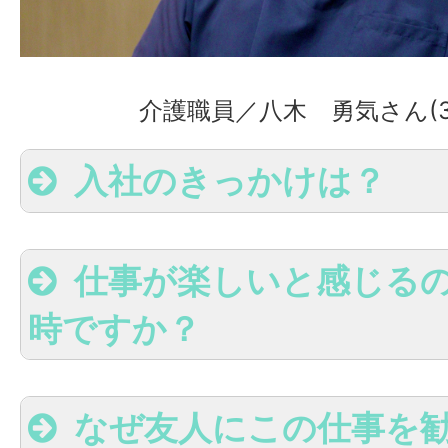
介護職員／八木 勇気さん(3
入社のきっかけは？
仕事が楽しいと感じる
時ですか？
なぜ友人にこの仕事を