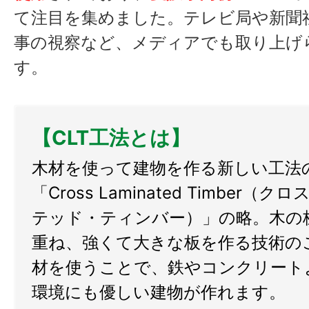
て注目を集めました。テレビ局や新聞
事の視察など、メディアでも取り上げ
す。
【CLT工法とは】
木材を使って建物を作る新しい工法
「Cross Laminated Timber（
テッド・ティンバー）」の略。木の
重ね、強くて大きな板を作る技術の
材を使うことで、鉄やコンクリート
環境にも優しい建物が作れます。