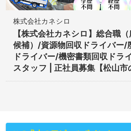
株式会社カネシロ
【株式会社カネシロ】総合職（
候補）/資源物回収ドライバー/
ドライバー/機密書類回収ドライ
スタッフ | 正社員募集【松山