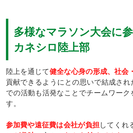
多様なマラソン大会に参
カネシロ陸上部
陸上を通じて
健全な心身の形成、社会
貢献できるようにとの思いで結成され
での活動も活発なことでチームワーク
す。
参加費や遠征費は会社が負担
してくれ