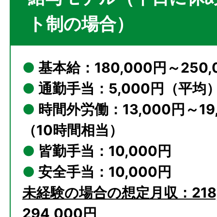
ト制の場合）
●
基本給：180,000円～250,
●
通勤手当：5,000円（平均
●
時間外労働：13,000円～19
（10時間相当）
●
皆勤手当：10,000円
●
安全手当：10,000円
未経験の場合の想定月収：218,
294,000円