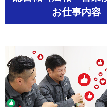
お仕事内容