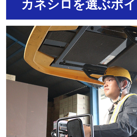
カネシロを選ぶポイ