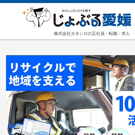
株式会社カネシロの正社員・転職・求人