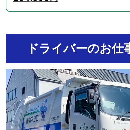
ドライバーのお仕