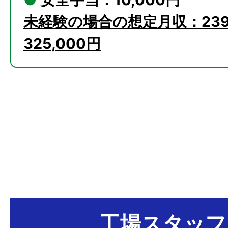
未経験の場合の想定月収：239
325,000円
工場スタッフ