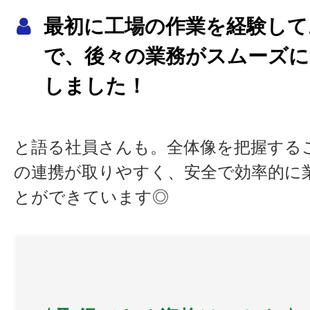
ートナー）
最初に工場の作業を経験して
金城産業株式会社
（製鋼原料・非
で、後々の業務がスムーズに
屋）
しました！
と語る社員さんも。全体像を把握する
の連携が取りやすく、安全で効率的に
とができています◎