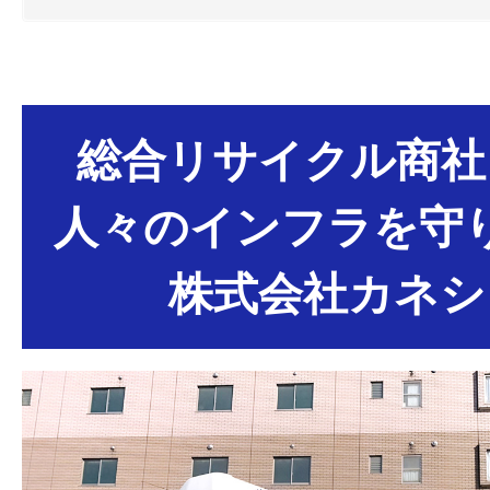
総合リサイクル商社
人々のインフラを守
株式会社カネシ