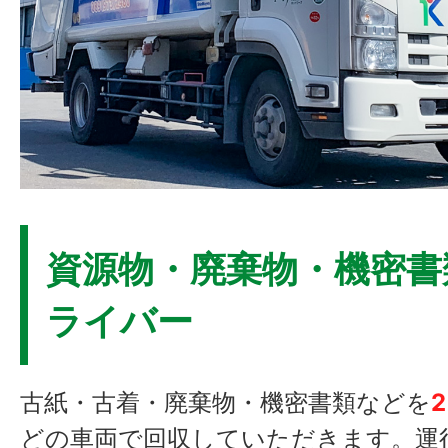
資源物・廃棄物・機密書
ライバー
古紙・古着・廃棄物・機密書類などを
どの車両で回収していただきます。運