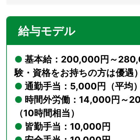
給与モデル
●
基本給：200,000円～280
験・資格をお持ちの方は優遇
●
通勤手当：5,000円（平均
●
時間外労働：14,000円～20
（10時間相当）
●
皆勤手当：10,000円
●
安全手当：10,000円