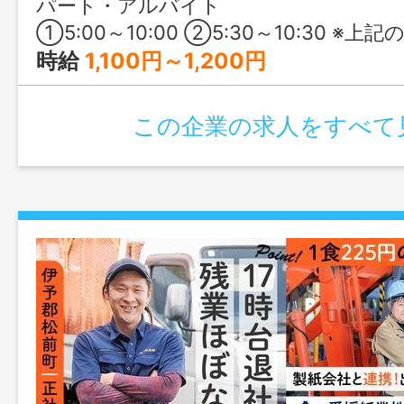
パート・アルバイト
①5:00～10:00 ②5:30～10:30 ※上記の時間帯
時給
1,100円～1,200円
この企業の求人をすべて