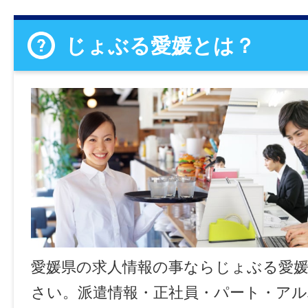
じょぶる愛媛とは？
愛媛県の求人情報の事ならじょぶる愛
さい。派遣情報・正社員・パート・ア