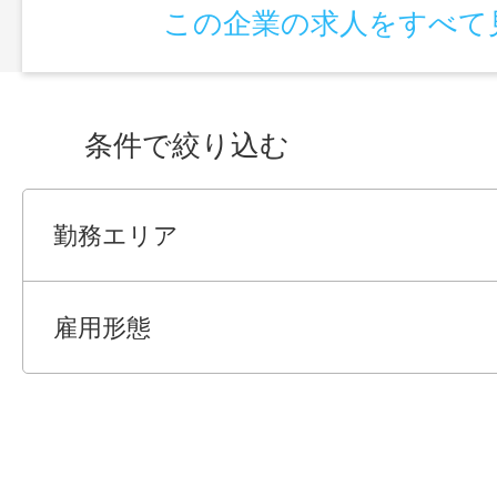
この企業の求人をすべて
条件で絞り込む
勤務エリア
雇用形態