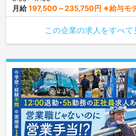
月給
197,500～235,750円 ※給与
この企業の求人をすべて