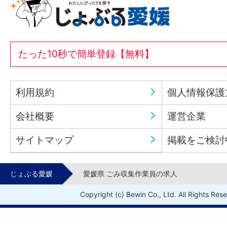
たった10秒で簡単登録【無料】
利用規約
個人情報保護
会社概要
運営企業
サイトマップ
掲載をご検討
じょぶる愛媛
愛媛県 ごみ収集作業員の求人
Copyright (c) Bewin Co., Ltd. All Rights Res