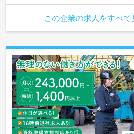
この企業の求人をすべて