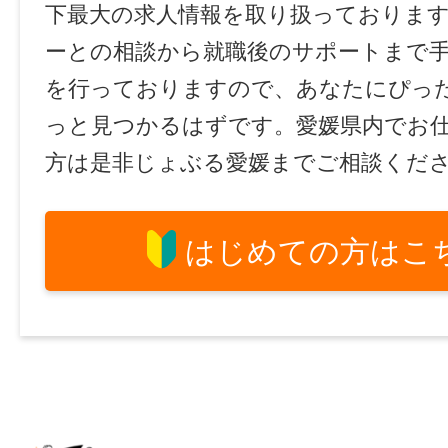
下最大の求人情報を取り扱っておりま
ーとの相談から就職後のサポートまで
を行っておりますので、あなたにぴっ
っと見つかるはずです。愛媛県内でお
方は是非じょぶる愛媛までご相談くだ
はじめての方はこ