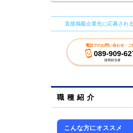
直接掲載企業先に応募され
電話でのお問い合わせ・ご
089-909-62
採用担当者
職種紹介
こんな方にオススメ