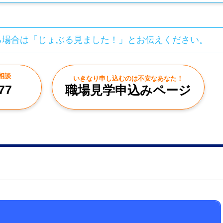
る場合は「じょぶる見ました！」とお伝えください。
相談
いきなり申し込むのは不安なあなた！
77
職場見学申込みページ