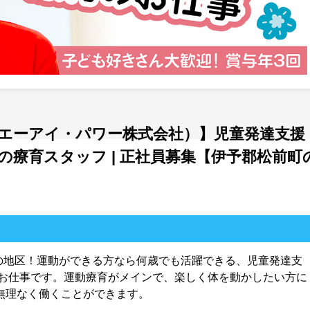
エーアイ・パワー株式会社）】児童発達支援
療育スタッフ | 正社員募集【伊予郡松前町
の地区！運動ができる方なら何歳でも活躍できる、児童発達支
お仕事です。運動療育がメインで、楽しく体を動かしたい方に
、無理なく働くことができます。