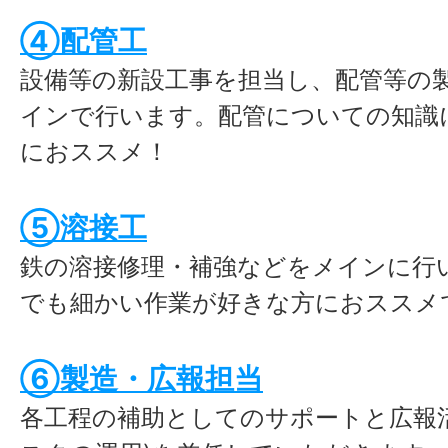
④配管工
設備等の新設工事を担当し、配管等の
インで行います。配管についての知識
におススメ！
⑤溶接工
鉄の溶接修理・補強などをメインに行
でも細かい作業が好きな方におススメ
⑥製造・広報担当
各工程の補助としてのサポートと広報活