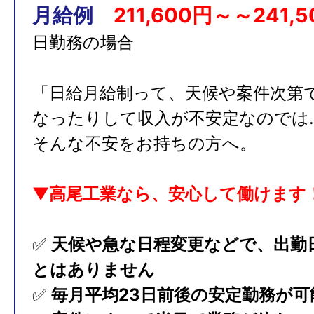
月給例
211,600円～～241,
日勤務の場合
「日給月給制って、天候や案件次第
なったりして収入が不安定なのでは
そんな不安をお持ちの方へ。
▼
高尾工業なら、安心して働けます
✅
天候や急な日程変更などで、出勤
とはありません
✅
毎月平均23日前後の安定勤務が可