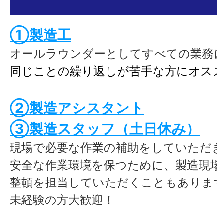
①製造工
オールラウンダーとしてすべての業務
同じことの繰り返しが苦手な方にオス
②
製造アシスタント
③製造スタッフ（土日休み）
現場で必要な作業の補助をしていただ
安全な作業環境を保つために、製造現
整頓を担当していただくこともありま
未経験の方大歓迎！