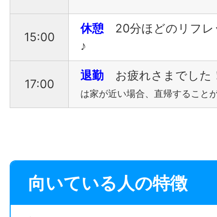
休憩
20分ほどのリフレ
15:00
♪
退勤
お疲れさまでした
17:00
は家が近い場合、直帰することが
向いている人の特徴