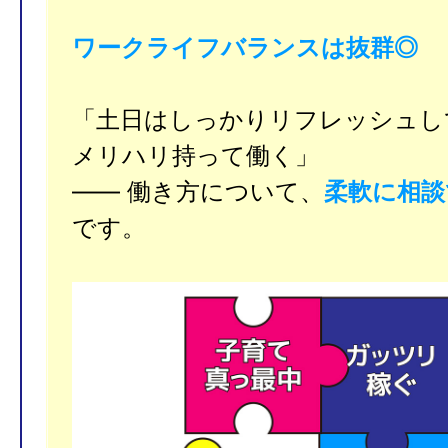
ワークライフバランスは抜群◎
「土日はしっかりリフレッシュし
メリハリ持って働く」
―― 働き方について、
柔軟に相談
です。