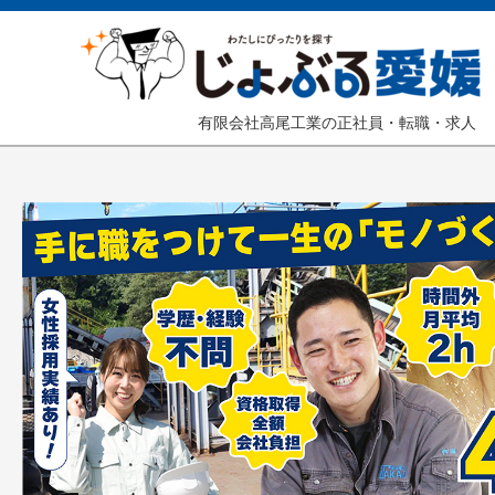
有限会社高尾工業の正社員・転職・求人