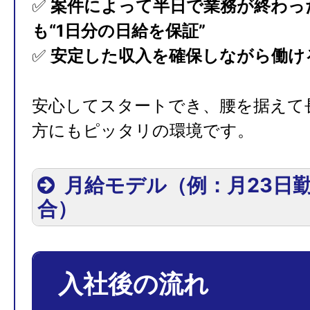
✅
案件によって半日で業務が終わっ
も“1日分の日給を保証”
✅
安定した収入を確保しながら働け
安心してスタートでき、腰を据えて
方にもピッタリの環境です。
月給モデル（例：月23日
合）
入社後の流れ