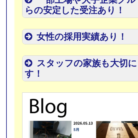
らの安定した受注あり！
女性の採用実績あり！
スタッフの家族も大切に
す！