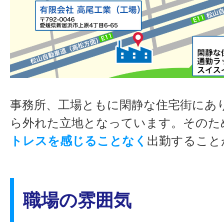
事務所、工場ともに閑静な住宅街にあ
ら外れた立地となっています。そのた
トレスを感じることなく
出勤すること
職場の雰囲気