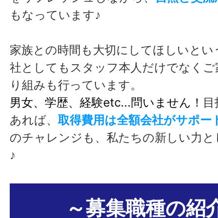
もなっています♪
家族との時間も大切にしてほしいとい
社としてもスタッフ本人だけでなくご
り組みも行っています。
男女、学歴、経験etc...問いません！
目
あれば、
取得費用は全額会社がサポー
のチャレンジも、私たちの新しい力と
♪
～募集職種の紹