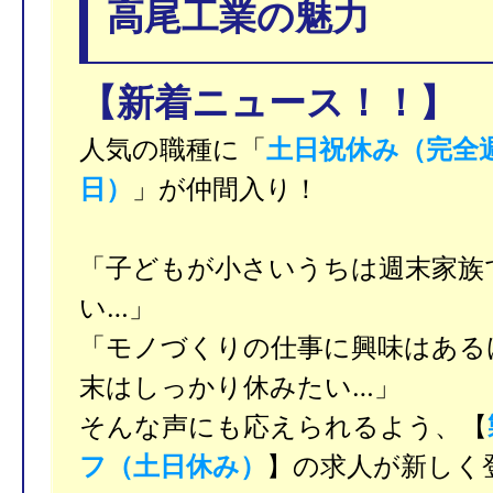
高尾工業の魅力
【新着ニュース！！】
人気の職種に「
土日祝休み（完全
日）
」が仲間入り！
「子どもが小さいうちは週末家族
い…」
「モノづくりの仕事に興味はある
末はしっかり休みたい…」
そんな声にも応えられるよう、【
フ（土日休み）
】の求人が新しく