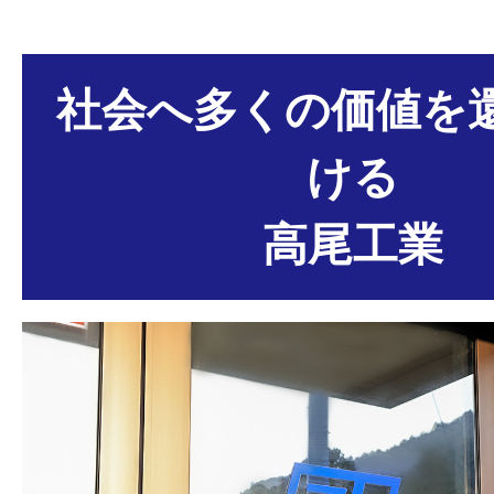
社会へ多くの価値を
ける
高尾工業