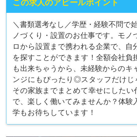
この求人のアピールポイント
＼書類選考なし／学歴・経験不問で
ノづくり・設置のお仕事です。モノ
ロから設置まで携われる企業で、自
を探すことができます！全額会社負
も出来ちゃうから、未経験からのキ
ンジにもぴったり◎スタッフだけじ
その家族までまとめて幸せにしたい
で、楽しく働いてみませんか？体験
学もお待ちしています！