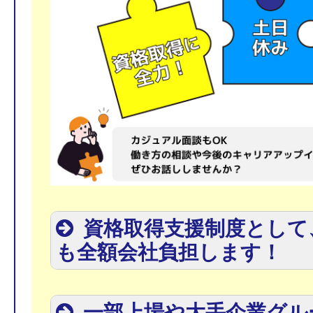
資格取得支援制度として
も全額会社負担します！
一部上場や大手企業グル